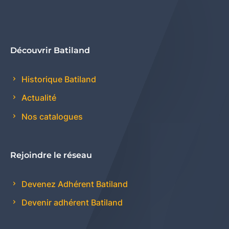
Découvrir Batiland
Historique Batiland
Actualité
Nos catalogues
Rejoindre le réseau
Devenez Adhérent Batiland
Devenir adhérent Batiland