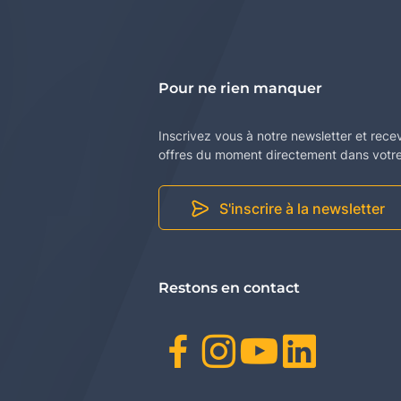
Pour ne rien manquer
Inscrivez vous à notre newsletter et rece
offres du moment directement dans votre 
S'inscrire à la newsletter
Restons en contact
Facebook
Instagr
Youtu
Link