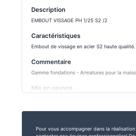
Description
EMBOUT VISSAGE PH 1/25 S2 /2
Caractéristiques
Embout de vissage en acier S2 haute qualité.
Commentaire
Gamme fondations - Armatures pour la maison 
Mis en oeuvre
semelles renforcées
Pour vous accompagner dans la réalisation 