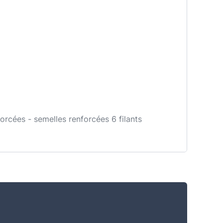
rcées - semelles renforcées 6 filants