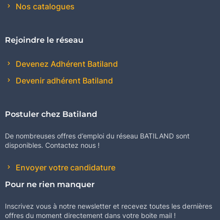
Nos catalogues
Rejoindre le réseau
Devenez Adhérent Batiland
Devenir adhérent Batiland
Postuler chez Batiland
De nombreuses offres d’emploi du réseau BATILAND sont
disponibles. Contactez nous !
Envoyer votre candidature
Pour ne rien manquer
Inscrivez vous à notre newsletter et recevez toutes les dernières
offres du moment directement dans votre boite mail !