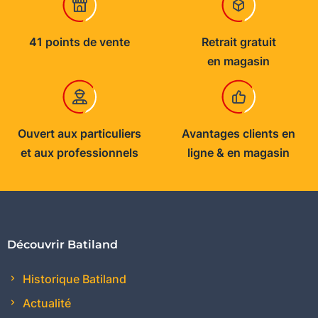
41 points de vente
Retrait gratuit
en magasin
Ouvert aux particuliers
Avantages clients en
et aux professionnels
ligne & en magasin
Découvrir Batiland
Historique Batiland
Actualité