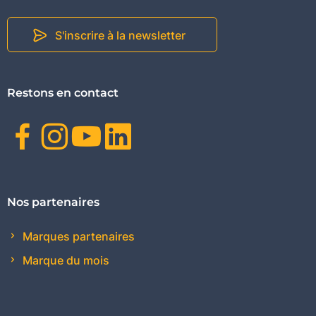
S'inscrire à la newsletter
Restons en contact
Facebook
Instagram
Youtube
Linkedin
Nos partenaires
Marques partenaires
Marque du mois