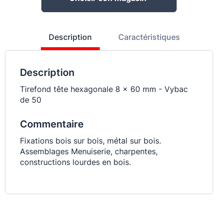
Description
Caractéristiques
Description
Tirefond tête hexagonale 8 x 60 mm - Vybac
de 50
Commentaire
Fixations bois sur bois, métal sur bois.
Assemblages Menuiserie, charpentes,
constructions lourdes en bois.