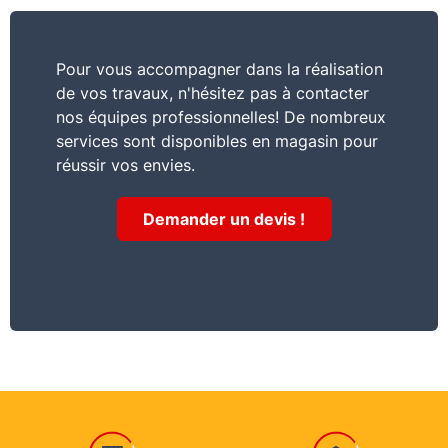
Pour vous accompagner dans la réalisation
de vos travaux, n'hésitez pas à contacter
nos équipes professionnelles! De nombreux
services sont disponibles en magasin pour
réussir vos envies.
Demander un devis !