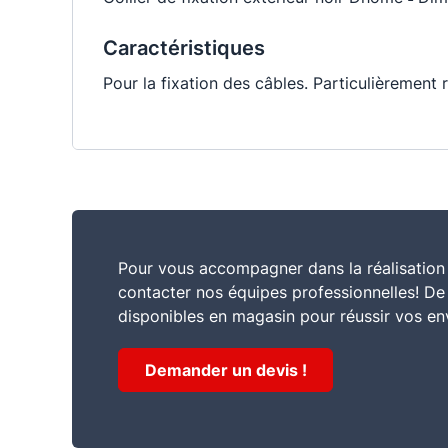
Caractéristiques
Pour la fixation des câbles. Particulièrement 
Pour vous accompagner dans la réalisation 
contacter nos équipes professionnelles! D
disponibles en magasin pour réussir vos en
Demander un devis !