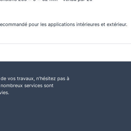
recommandé pour les applications intérieures et extérieur.
de vos travaux, n'hésitez pas à
e nombreux services sont
vies.