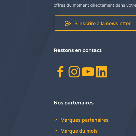
offres du moment directement dans votre 
S'inscrire à la newsletter
Restons en contact
Facebook
Instagr
Youtu
Link
Nos partenaires
Marques partenaires
Marque du mois