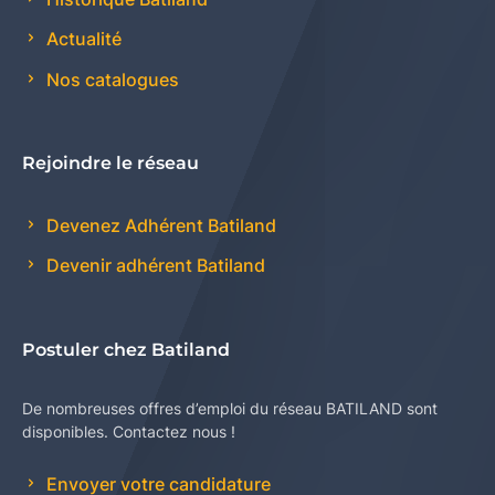
Actualité
Nos catalogues
Rejoindre le réseau
Devenez Adhérent Batiland
Devenir adhérent Batiland
Postuler chez Batiland
De nombreuses offres d’emploi du réseau BATILAND sont
disponibles. Contactez nous !
Envoyer votre candidature