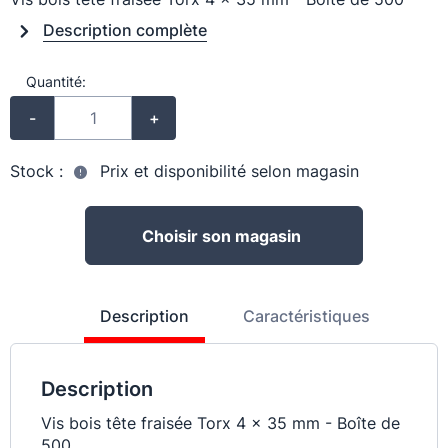
Description complète
Quantité:
-
+
Stock :
Prix et disponibilité selon magasin
Choisir son magasin
Description
Caractéristiques
Description
Vis bois tête fraisée Torx 4 x 35 mm - Boîte de
500