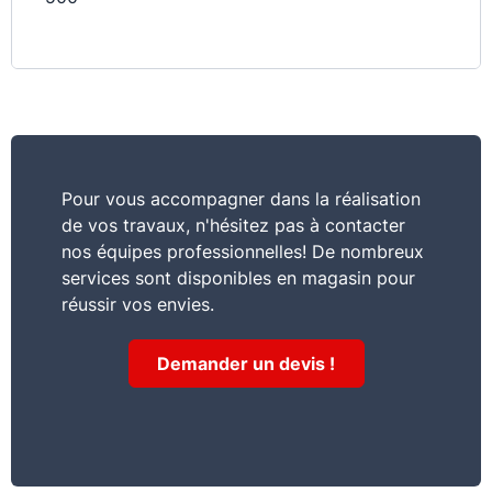
Pour vous accompagner dans la réalisation
de vos travaux, n'hésitez pas à contacter
nos équipes professionnelles! De nombreux
services sont disponibles en magasin pour
réussir vos envies.
Demander un devis !