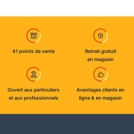
41 points de vente
Retrait gratuit
en magasin
Ouvert aux particuliers
Avantages clients en
et aux professionnels
ligne & en magasin