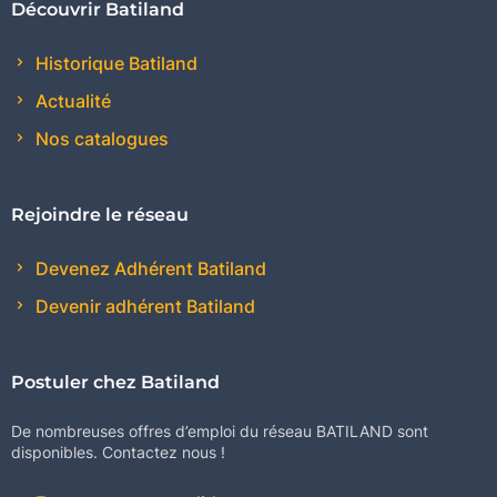
Découvrir Batiland
Historique Batiland
Actualité
Nos catalogues
Rejoindre le réseau
Devenez Adhérent Batiland
Devenir adhérent Batiland
Postuler chez Batiland
De nombreuses offres d’emploi du réseau BATILAND sont
disponibles. Contactez nous !