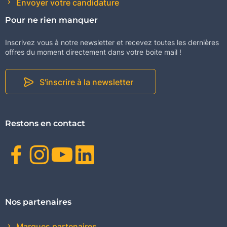
Envoyer votre candidature
Pour ne rien manquer
Inscrivez vous à notre newsletter et recevez toutes les dernières
offres du moment directement dans votre boite mail !
S'inscrire à la newsletter
Restons en contact
Facebook
Instagram
Youtube
Linkedin
Nos partenaires
Marques partenaires