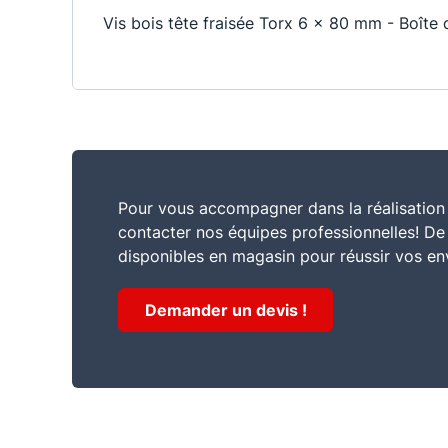
Vis bois tête fraisée Torx 6 x 80 mm - Boîte 
Pour vous accompagner dans la réalisation 
contacter nos équipes professionnelles! D
disponibles en magasin pour réussir vos en
Demander un devis !