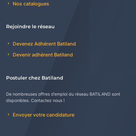
Nos catalogues
Rejoindre le réseau
Devenez Adhérent Batiland
Devenir adhérent Batiland
Postuler chez Batiland
De nombreuses offres d’emploi du réseau BATILAND sont
disponibles. Contactez nous !
Envoyer votre candidature