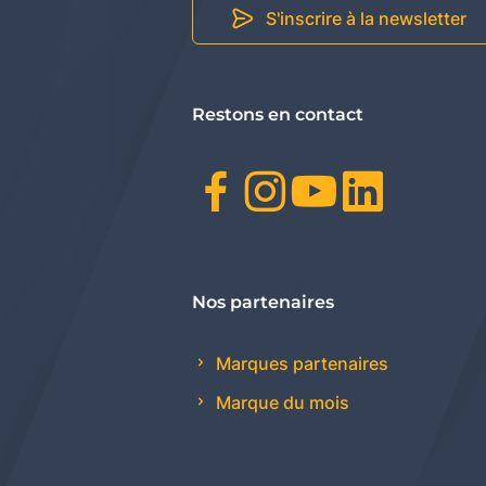
S'inscrire à la newsletter
Restons en contact
Facebook
Instagr
Youtu
Link
Nos partenaires
Marques partenaires
Marque du mois