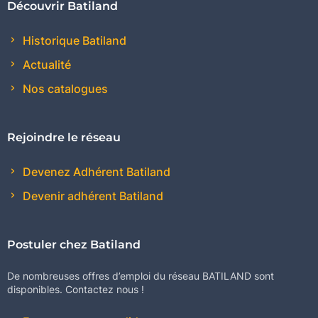
Découvrir Batiland
Historique Batiland
Actualité
Nos catalogues
Rejoindre le réseau
Devenez Adhérent Batiland
Devenir adhérent Batiland
Postuler chez Batiland
De nombreuses offres d’emploi du réseau BATILAND sont
disponibles. Contactez nous !