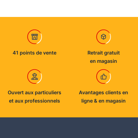
41 points de vente
Retrait gratuit
en magasin
Ouvert aux particuliers
Avantages clients en
et aux professionnels
ligne & en magasin