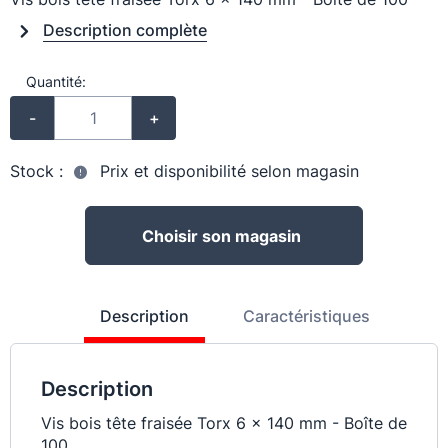
Description complète
Quantité:
-
+
Stock :
Prix et disponibilité selon magasin
Choisir son magasin
Description
Caractéristiques
Description
Vis bois tête fraisée Torx 6 x 140 mm - Boîte de
100