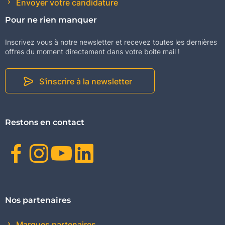
Envoyer votre candidature
Pour ne rien manquer
Inscrivez vous à notre newsletter et recevez toutes les dernières
offres du moment directement dans votre boite mail !
S'inscrire à la newsletter
Restons en contact
Facebook
Instagram
Youtube
Linkedin
Nos partenaires
Marques partenaires