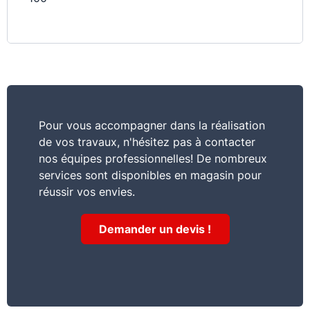
Pour vous accompagner dans la réalisation
de vos travaux, n'hésitez pas à contacter
nos équipes professionnelles! De nombreux
services sont disponibles en magasin pour
réussir vos envies.
Demander un devis !