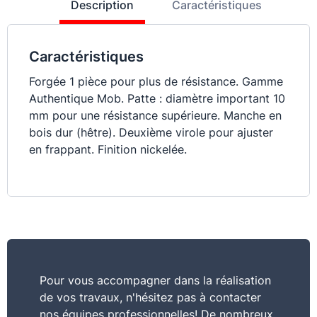
Description
Caractéristiques
Caractéristiques
Forgée 1 pièce pour plus de résistance. Gamme
Authentique Mob. Patte : diamètre important 10
mm pour une résistance supérieure. Manche en
bois dur (hêtre). Deuxième virole pour ajuster
en frappant. Finition nickelée.
Pour vous accompagner dans la réalisation
de vos travaux, n'hésitez pas à contacter
nos équipes professionnelles! De nombreux