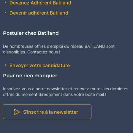
Devenez Adhérent Batiland
Devenir adhérent Batiland
Postuler chez Batiland
De nombreuses offres d’emploi du réseau BATILAND sont
disponibles. Contactez nous !
Envoyer votre candidature
Pour ne rien manquer
Inscrivez vous à notre newsletter et recevez toutes les dernières
offres du moment directement dans votre boite mail !
S'inscrire à la newsletter