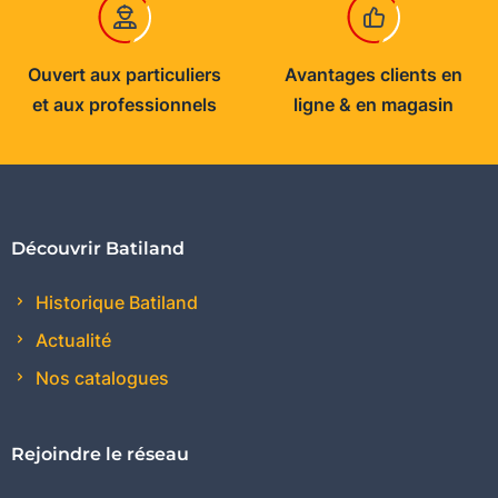
Ouvert aux particuliers
Avantages clients en
et aux professionnels
ligne & en magasin
Découvrir Batiland
Historique Batiland
Actualité
Nos catalogues
Rejoindre le réseau