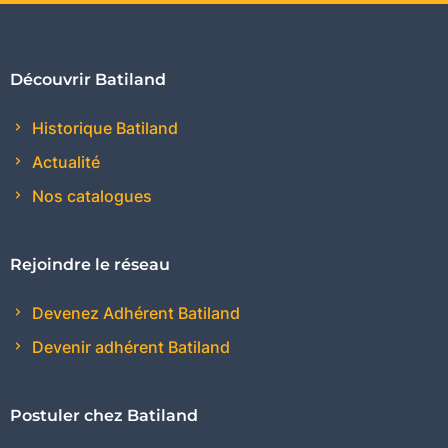
Découvrir Batiland
Historique Batiland
Actualité
Nos catalogues
Rejoindre le réseau
Devenez Adhérent Batiland
Devenir adhérent Batiland
Postuler chez Batiland