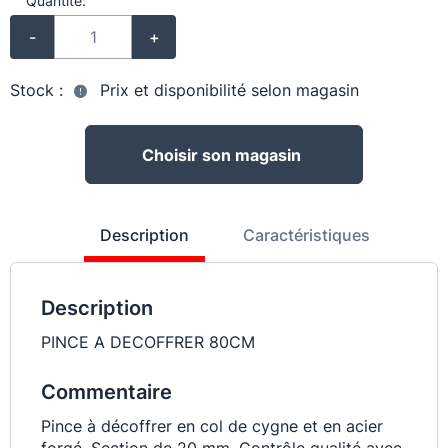
Quantité:
-
+
Stock :
Prix et disponibilité selon magasin
Choisir son magasin
Description
Caractéristiques
Description
PINCE A DECOFFRER 80CM
Commentaire
Pince à décoffrer en col de cygne et en acier