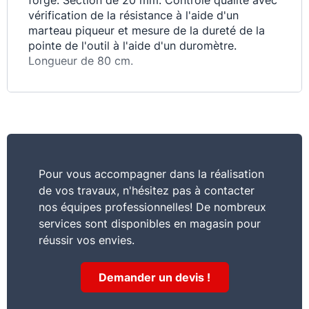
forgé. Section de 20 mm. Contrôle qualité avec
vérification de la résistance à l'aide d'un
marteau piqueur et mesure de la dureté de la
pointe de l'outil à l'aide d'un duromètre.
Longueur de 80 cm.
Pour vous accompagner dans la réalisation
de vos travaux, n'hésitez pas à contacter
nos équipes professionnelles! De nombreux
services sont disponibles en magasin pour
réussir vos envies.
Demander un devis !