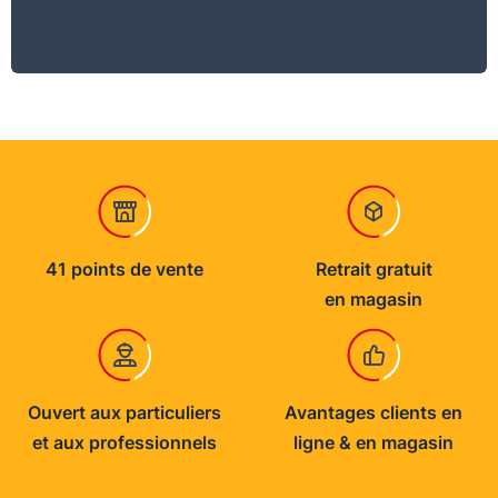
41 points de vente
Retrait gratuit
en magasin
Ouvert aux particuliers
Avantages clients en
et aux professionnels
ligne & en magasin