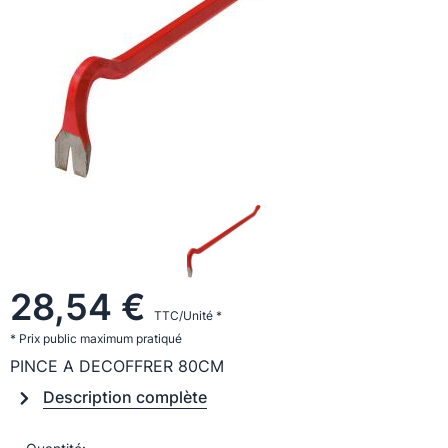
28,54 €
TTC/Unité *
* Prix public maximum pratiqué
PINCE A DECOFFRER 80CM
Description complète