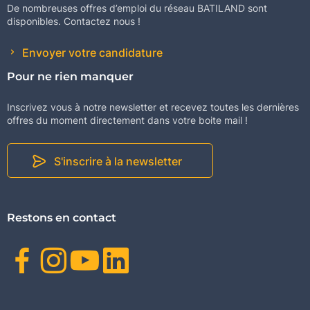
De nombreuses offres d’emploi du réseau BATILAND sont
disponibles. Contactez nous !
Envoyer votre candidature
Pour ne rien manquer
Inscrivez vous à notre newsletter et recevez toutes les dernières
offres du moment directement dans votre boite mail !
S'inscrire à la newsletter
Restons en contact
Facebook
Instagram
Youtube
Linkedin