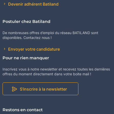
Devenir adhérent Batiland
Postuler chez Batiland
De nombreuses offres d’emploi du réseau BATILAND sont
disponibles. Contactez nous !
Envoyer votre candidature
Pour ne rien manquer
Inscrivez vous à notre newsletter et recevez toutes les dernières
offres du moment directement dans votre boite mail !
S'inscrire à la newsletter
Restons en contact