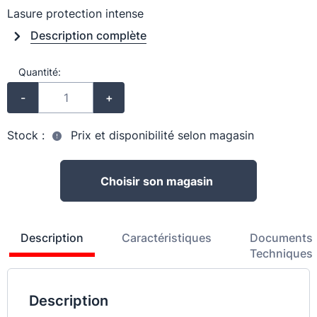
Lasure protection intense
Description complète
Quantité:
-
+
Stock :
Prix et disponibilité selon magasin
Choisir son magasin
Description
Caractéristiques
Documents
Techniques
Description