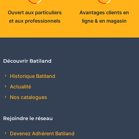
Ouvert aux particuliers
Avantages clients en
et aux professionnels
ligne & en magasin
Découvrir Batiland
Historique Batiland
Actualité
Nos catalogues
Rejoindre le réseau
Devenez Adhérent Batiland