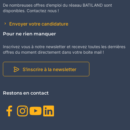
De nombreuses offres d’emploi du réseau BATILAND sont
disponibles. Contactez nous !
Envoyer votre candidature
Pour ne rien manquer
Inscrivez vous à notre newsletter et recevez toutes les dernières
offres du moment directement dans votre boite mail !
S'inscrire à la newsletter
Restons en contact
Facebook
Instagram
Youtube
Linkedin