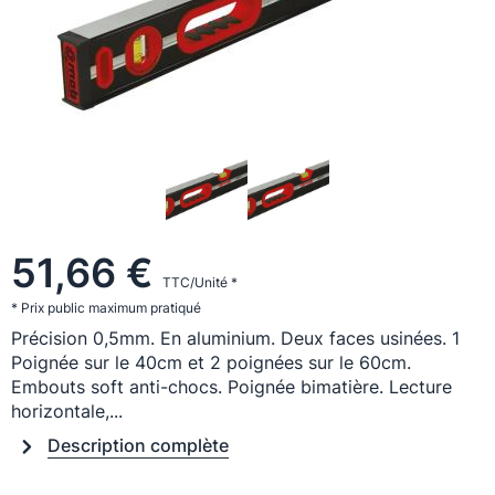
51,66 €
TTC/Unité *
* Prix public maximum pratiqué
Précision 0,5mm. En aluminium. Deux faces usinées. 1
Poignée sur le 40cm et 2 poignées sur le 60cm.
Embouts soft anti-chocs. Poignée bimatière. Lecture
horizontale,...
Description complète