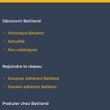
Découvrir Batiland
Historique Batiland
Actualité
Nos catalogues
Rejoindre le réseau
Devenez Adhérent Batiland
Devenir adhérent Batiland
Postuler chez Batiland