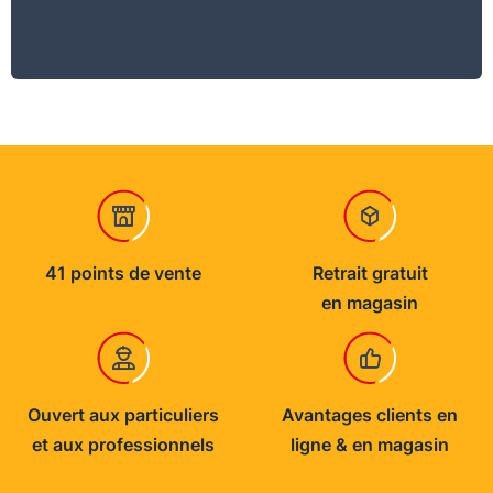
41 points de vente
Retrait gratuit
en magasin
Ouvert aux particuliers
Avantages clients en
et aux professionnels
ligne & en magasin