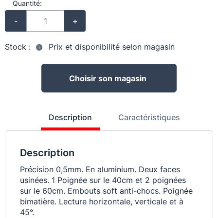
Quantité:
-
+
Stock :
Prix et disponibilité selon magasin
Choisir son magasin
Description
Caractéristiques
Description
Précision 0,5mm. En aluminium. Deux faces
usinées. 1 Poignée sur le 40cm et 2 poignées
sur le 60cm. Embouts soft anti-chocs. Poignée
bimatière. Lecture horizontale, verticale et à
45°.