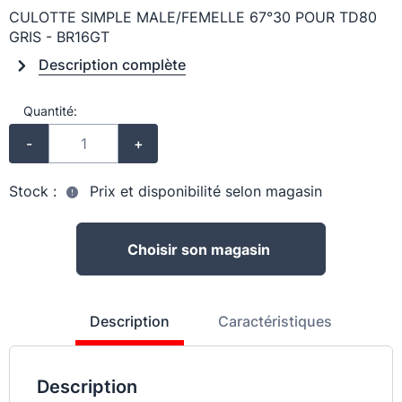
CULOTTE SIMPLE MALE/FEMELLE 67°30 POUR TD80
GRIS - BR16GT
Description complète
Quantité:
-
+
Stock :
Prix et disponibilité selon magasin
Choisir son magasin
Description
Caractéristiques
Description