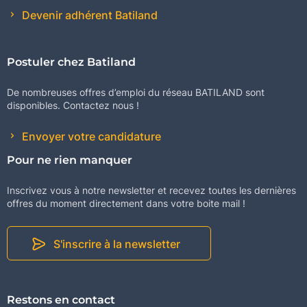
Devenir adhérent Batiland
Postuler chez Batiland
De nombreuses offres d’emploi du réseau BATILAND sont
disponibles. Contactez nous !
Envoyer votre candidature
Pour ne rien manquer
Inscrivez vous à notre newsletter et recevez toutes les dernières
offres du moment directement dans votre boite mail !
S'inscrire à la newsletter
Restons en contact