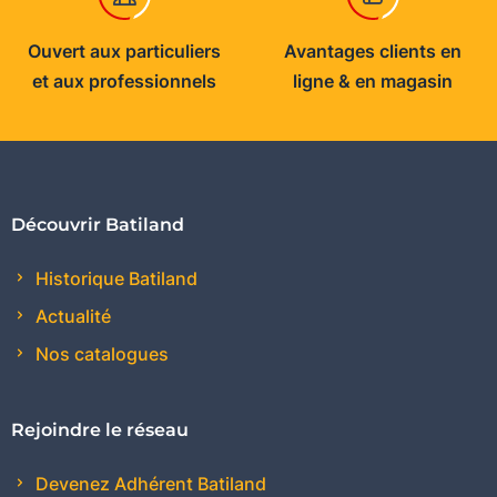
Ouvert aux particuliers
Avantages clients en
et aux professionnels
ligne & en magasin
Découvrir Batiland
Historique Batiland
Actualité
Nos catalogues
Rejoindre le réseau
Devenez Adhérent Batiland