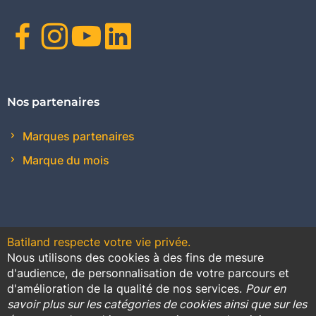
Facebook
Instagram
Youtube
Linkedin
Nos partenaires
Marques partenaires
Marque du mois
Batiland respecte votre vie privée.
Nous utilisons des cookies à des fins de mesure
Contact
Plan du site
Conditions générales de vente
d'audience, de personnalisation de votre parcours et
d'amélioration de la qualité de nos services.
Pour en
Promotions
savoir plus sur les catégories de cookies ainsi que sur les