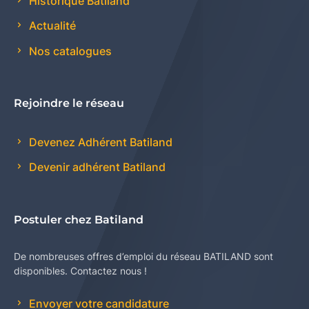
Historique Batiland
Actualité
Nos catalogues
Rejoindre le réseau
Devenez Adhérent Batiland
Devenir adhérent Batiland
Postuler chez Batiland
De nombreuses offres d’emploi du réseau BATILAND sont
disponibles. Contactez nous !
Envoyer votre candidature