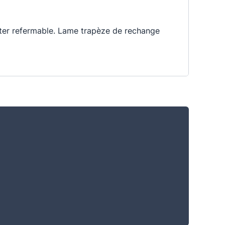
tter refermable. Lame trapèze de rechange