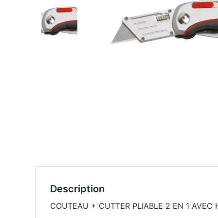
Description
COUTEAU + CUTTER PLIABLE 2 EN 1 AVEC 