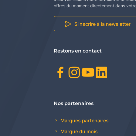
offres du moment directement dans votre 
S'inscrire à la newsletter
Restons en contact
Facebook
Instagr
Youtu
Link
Nos partenaires
Marques partenaires
Marque du mois