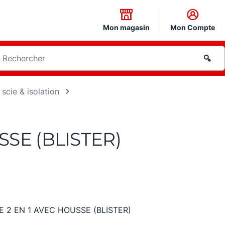
Mon magasin
Mon Compte
scie & isolation
SE (BLISTER)
 2 EN 1 AVEC HOUSSE (BLISTER)