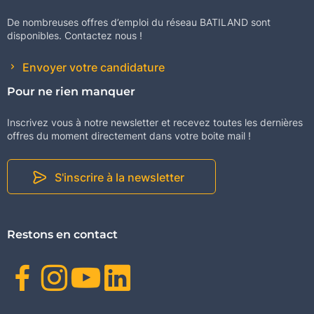
De nombreuses offres d’emploi du réseau BATILAND sont
disponibles. Contactez nous !
Envoyer votre candidature
Pour ne rien manquer
Inscrivez vous à notre newsletter et recevez toutes les dernières
offres du moment directement dans votre boite mail !
S'inscrire à la newsletter
Restons en contact
Facebook
Instagram
Youtube
Linkedin