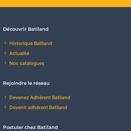
Découvrir Batiland
Historique Batiland
Actualité
Nos catalogues
Rejoindre le réseau
Devenez Adhérent Batiland
Devenir adhérent Batiland
Postuler chez Batiland