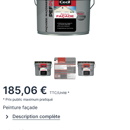
185,06 €
TTC/Unité *
* Prix public maximum pratiqué
Peinture façade
Description complète