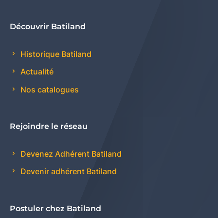
Découvrir Batiland
Historique Batiland
Actualité
Nos catalogues
Rejoindre le réseau
Devenez Adhérent Batiland
Devenir adhérent Batiland
Postuler chez Batiland