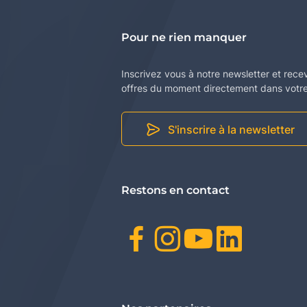
Pour ne rien manquer
Inscrivez vous à notre newsletter et rece
offres du moment directement dans votre 
S'inscrire à la newsletter
Restons en contact
Facebook
Instagr
Youtu
Link