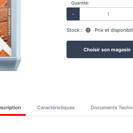
Quantité:
-
Stock :
Prix et disponibi
Choisir son magasin
scription
Caractéristiques
Documents Techn