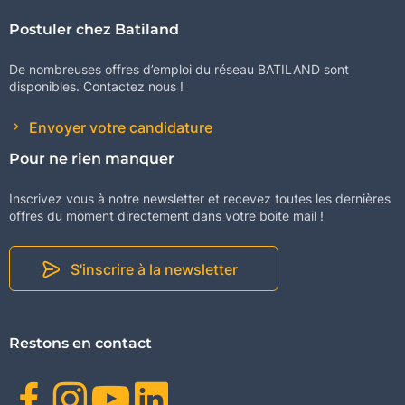
Postuler chez Batiland
De nombreuses offres d’emploi du réseau BATILAND sont
disponibles. Contactez nous !
Envoyer votre candidature
Pour ne rien manquer
Inscrivez vous à notre newsletter et recevez toutes les dernières
offres du moment directement dans votre boite mail !
S'inscrire à la newsletter
Restons en contact
Facebook
Instagram
Youtube
Linkedin