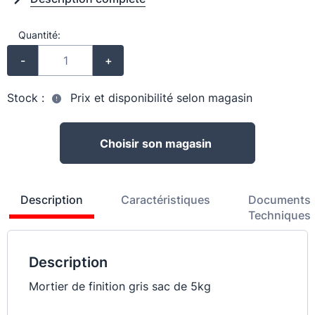
Quantité:
-
+
Stock :
Prix et disponibilité selon magasin
Choisir son magasin
Description
Caractéristiques
Documents
Techniques
Description
Mortier de finition gris sac de 5kg