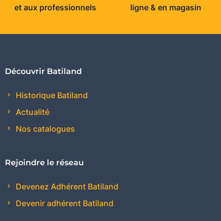
et aux professionnels
ligne & en magasin
Découvrir Batiland
Historique Batiland
Actualité
Nos catalogues
Rejoindre le réseau
Devenez Adhérent Batiland
Devenir adhérent Batiland