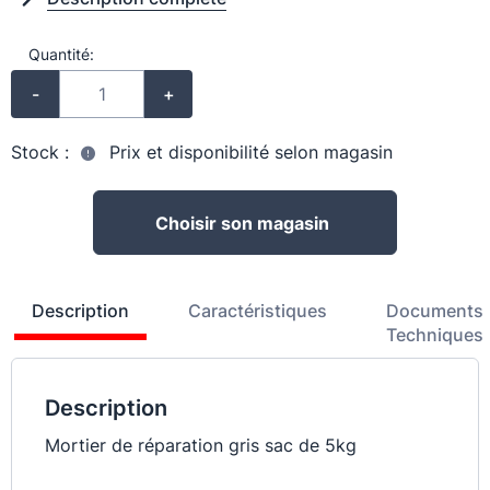
Quantité:
-
+
Stock :
Prix et disponibilité selon magasin
Choisir son magasin
Description
Caractéristiques
Documents
Techniques
Description
Mortier de réparation gris sac de 5kg