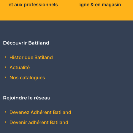
et aux professionnels
ligne & en magasin
Découvrir Batiland
Historique Batiland
Actualité
Nos catalogues
Rejoindre le réseau
Devenez Adhérent Batiland
Devenir adhérent Batiland