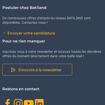
Postuler chez Batiland
De nombreuses offres d’emploi du réseau BATILAND sont
disponibles. Contactez nous !
Envoyer votre candidature
Pour ne rien manquer
Inscrivez vous à notre newsletter et recevez toutes les dernières
offres du moment directement dans votre boite mail !
S'inscrire à la newsletter
Restons en contact
Facebook
Instagram
Youtube
Linkedin