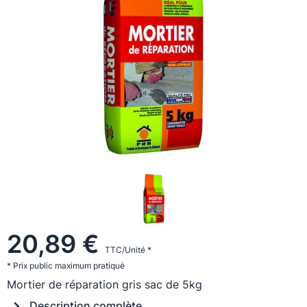
20,89 €
TTC/Unité *
* Prix public maximum pratiqué
Mortier de réparation gris sac de 5kg
Description complète