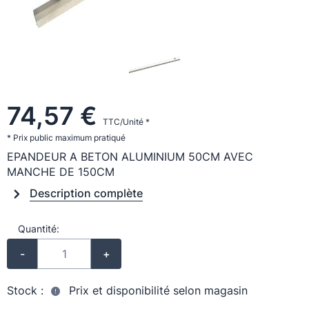
74,57 €
TTC/Unité *
* Prix public maximum pratiqué
EPANDEUR A BETON ALUMINIUM 50CM AVEC
MANCHE DE 150CM
Description complète
Quantité:
-
+
Stock :
Prix et disponibilité selon magasin