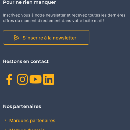
Pour ne rien manquer
Inscrivez vous à notre newsletter et recevez toutes les dernières
offres du moment directement dans votre boite mail !
S'inscrire à la newsletter
Restons en contact
Facebook
Instagram
Youtube
Linkedin
Nos partenaires
Marques partenaires