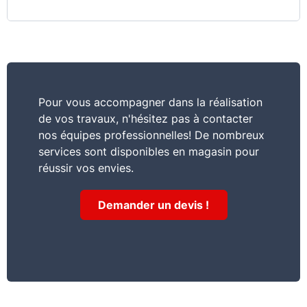
Pour vous accompagner dans la réalisation
de vos travaux, n'hésitez pas à contacter
nos équipes professionnelles! De nombreux
services sont disponibles en magasin pour
réussir vos envies.
Demander un devis !