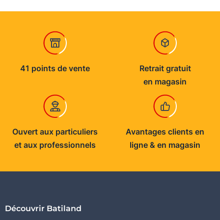
41 points de vente
Retrait gratuit
en magasin
Ouvert aux particuliers
Avantages clients en
et aux professionnels
ligne & en magasin
Découvrir Batiland