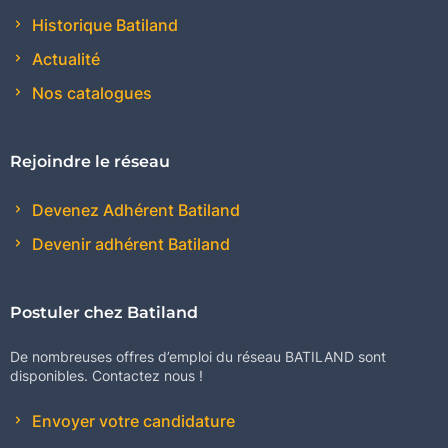
Historique Batiland
Actualité
Nos catalogues
Rejoindre le réseau
Devenez Adhérent Batiland
Devenir adhérent Batiland
Postuler chez Batiland
De nombreuses offres d’emploi du réseau BATILAND sont
disponibles. Contactez nous !
Envoyer votre candidature