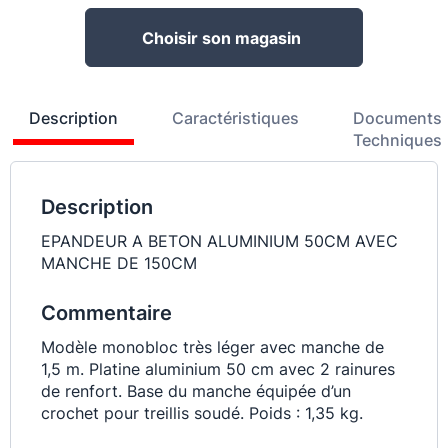
Choisir son magasin
Description
Caractéristiques
Documents
Techniques
Description
EPANDEUR A BETON ALUMINIUM 50CM AVEC
MANCHE DE 150CM
Commentaire
Modèle monobloc très léger avec manche de
1,5 m. Platine aluminium 50 cm avec 2 rainures
de renfort. Base du manche équipée d’un
crochet pour treillis soudé. Poids : 1,35 kg.