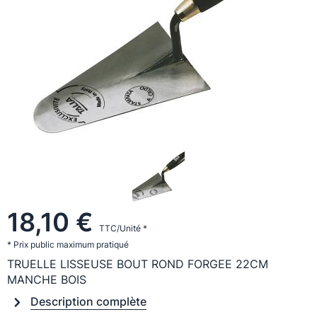
18,10 €
TTC/Unité *
* Prix public maximum pratiqué
TRUELLE LISSEUSE BOUT ROND FORGEE 22CM
MANCHE BOIS
Description complète