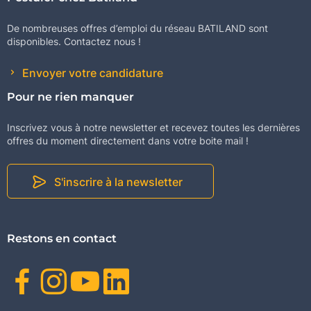
De nombreuses offres d’emploi du réseau BATILAND sont
disponibles. Contactez nous !
Envoyer votre candidature
Pour ne rien manquer
Inscrivez vous à notre newsletter et recevez toutes les dernières
offres du moment directement dans votre boite mail !
S'inscrire à la newsletter
Restons en contact
Facebook
Instagram
Youtube
Linkedin