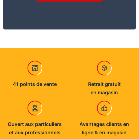
41 points de vente
Retrait gratuit
en magasin
Ouvert aux particuliers
Avantages clients en
et aux professionnels
ligne & en magasin