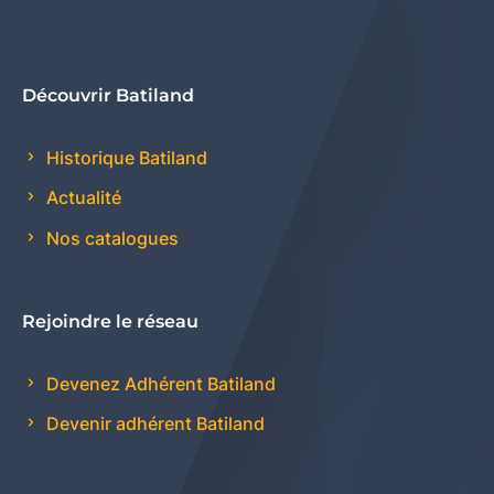
Découvrir Batiland
Historique Batiland
Actualité
Nos catalogues
Rejoindre le réseau
Devenez Adhérent Batiland
Devenir adhérent Batiland