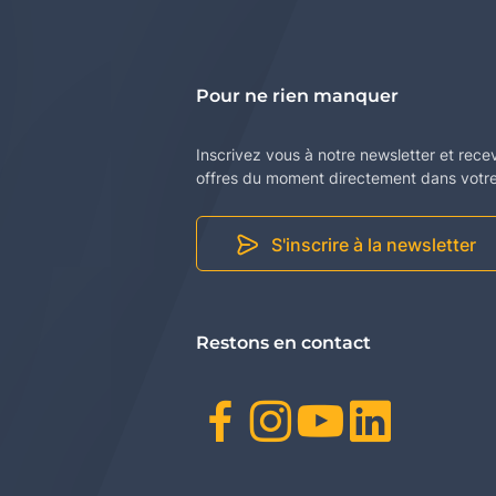
Pour ne rien manquer
Inscrivez vous à notre newsletter et rece
offres du moment directement dans votre 
S'inscrire à la newsletter
Restons en contact
Facebook
Instagr
Youtu
Link