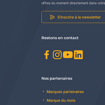
offres du moment directement dans votre 
S'inscrire à la newsletter
Restons en contact
Facebook
Instagr
Youtu
Link
Nos partenaires
Marques partenaires
Marque du mois