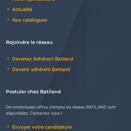
Actualité
Nos catalogues
Rejoindre le réseau
Devenez Adhérent Batiland
Devenir adhérent Batiland
Postuler chez Batiland
De nombreuses offres d’emploi du réseau BATILAND sont
disponibles. Contactez nous !
Envoyer votre candidature