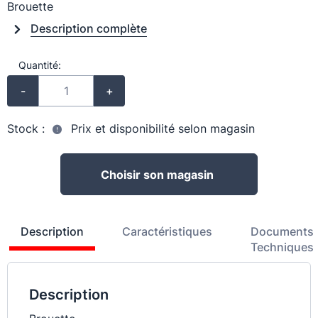
Brouette
Description complète
Quantité:
-
+
Stock :
Prix et disponibilité selon magasin
Choisir son magasin
Description
Caractéristiques
Documents
Techniques
Description