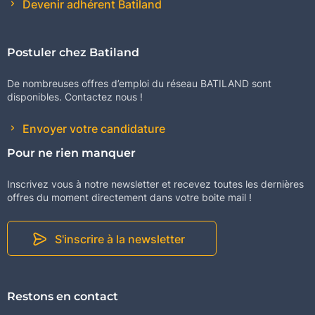
Devenir adhérent Batiland
Postuler chez Batiland
De nombreuses offres d’emploi du réseau BATILAND sont
disponibles. Contactez nous !
Envoyer votre candidature
Pour ne rien manquer
Inscrivez vous à notre newsletter et recevez toutes les dernières
offres du moment directement dans votre boite mail !
S'inscrire à la newsletter
Restons en contact