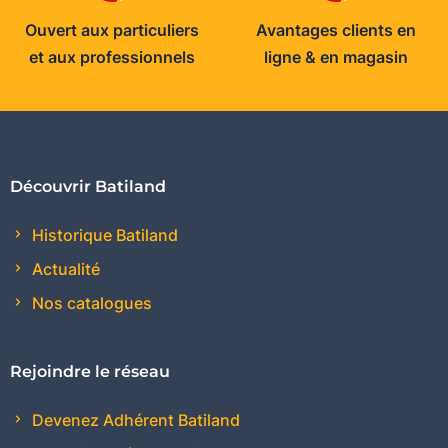
Ouvert aux particuliers
Avantages clients en
et aux professionnels
ligne & en magasin
Découvrir Batiland
Historique Batiland
Actualité
Nos catalogues
Rejoindre le réseau
Devenez Adhérent Batiland