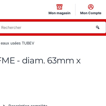
Mon magasin
Mon Compte
 eaux usées TUBEV
ME - diam. 63mm x