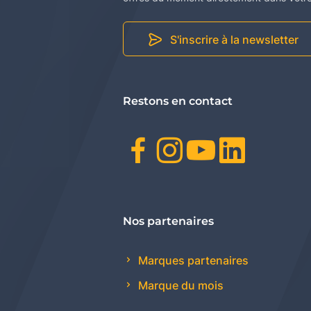
S'inscrire à la newsletter
Restons en contact
Facebook
Instagr
Youtu
Link
Nos partenaires
Marques partenaires
Marque du mois