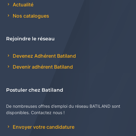
Actualité
Nos catalogues
Rejoindre le réseau
Devenez Adhérent Batiland
Devenir adhérent Batiland
Postuler chez Batiland
De nombreuses offres d’emploi du réseau BATILAND sont
disponibles. Contactez nous !
Envoyer votre candidature