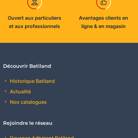
Ouvert aux particuliers
Avantages clients en
et aux professionnels
ligne & en magasin
Découvrir Batiland
Historique Batiland
Actualité
Nos catalogues
Rejoindre le réseau