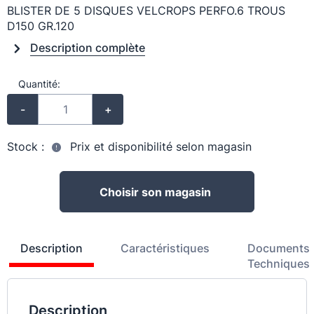
BLISTER DE 5 DISQUES VELCROPS PERFO.6 TROUS
D150 GR.120
Description complète
Quantité:
-
+
Stock :
Prix et disponibilité selon magasin
Choisir son magasin
Description
Caractéristiques
Documents
Techniques
Description