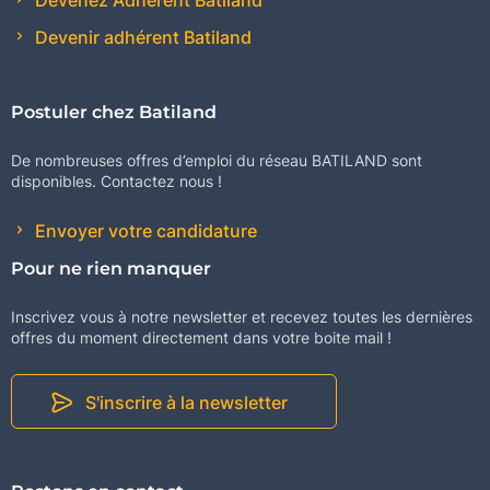
Devenez Adhérent Batiland
Devenir adhérent Batiland
Postuler chez Batiland
De nombreuses offres d’emploi du réseau BATILAND sont
disponibles. Contactez nous !
Envoyer votre candidature
Pour ne rien manquer
Inscrivez vous à notre newsletter et recevez toutes les dernières
offres du moment directement dans votre boite mail !
S'inscrire à la newsletter