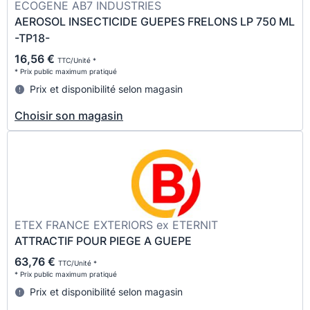
ECOGENE AB7 INDUSTRIES
AEROSOL INSECTICIDE GUEPES FRELONS LP 750 ML
-TP18-
16,56 €
TTC/Unité *
* Prix public maximum pratiqué
Prix et disponibilité selon magasin
Choisir son magasin
ETEX FRANCE EXTERIORS ex ETERNIT
ATTRACTIF POUR PIEGE A GUEPE
63,76 €
TTC/Unité *
* Prix public maximum pratiqué
Prix et disponibilité selon magasin