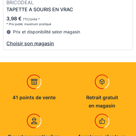
BRICODEAL
TAPETTE A SOURIS EN VRAC
3,98 €
TTC/Unité *
* Prix public maximum pratiqué
Prix et disponibilité selon magasin
Choisir son magasin
41 points de vente
Retrait gratuit
en magasin