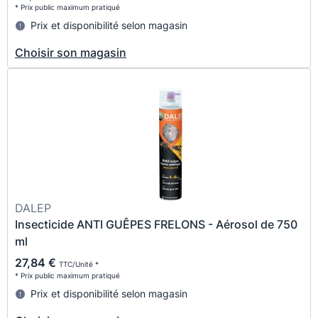
* Prix public maximum pratiqué
Prix et disponibilité selon magasin
Choisir son magasin
DALEP
Insecticide ANTI GUÊPES FRELONS - Aérosol de 750
ml
27,84 €
TTC/Unité *
* Prix public maximum pratiqué
Prix et disponibilité selon magasin