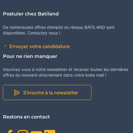
Postuler chez Batiland
De nombreuses offres d’emploi du réseau BATILAND sont
disponibles. Contactez nous !
Envoyer votre candidature
Pour ne rien manquer
Inscrivez vous à notre newsletter et recevez toutes les dernières
offres du moment directement dans votre boite mail !
S'inscrire à la newsletter
Restons en contact