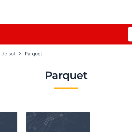
 de sol
Parquet
Parquet