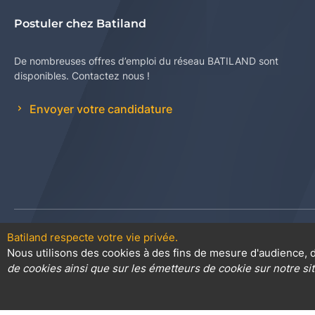
Postuler chez Batiland
De nombreuses offres d’emploi du réseau BATILAND sont
disponibles. Contactez nous !
Envoyer votre candidature
Batiland respecte votre vie privée.
Contact
Plan du site
Conditions
Nous utilisons des cookies à des fins de mesure d'audience, d
de cookies ainsi que sur les émetteurs de cookie sur notre sit