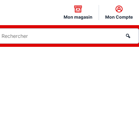
Mon magasin
Mon Compte