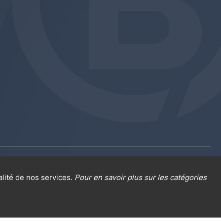
al sur la protection des données
Cookies
alité de nos services.
Pour en savoir plus sur les catégories