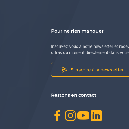
Pour ne rien manquer
Inscrivez vous à notre newsletter et rece
offres du moment directement dans votre 
S'inscrire à la newsletter
Restons en contact
Facebook
Instagr
Youtu
Link