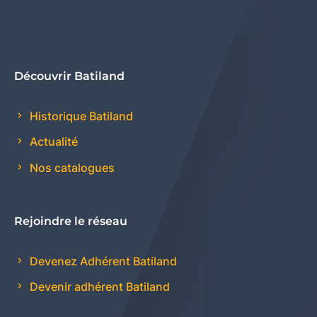
Découvrir Batiland
Historique Batiland
Actualité
Nos catalogues
Rejoindre le réseau
Devenez Adhérent Batiland
Devenir adhérent Batiland