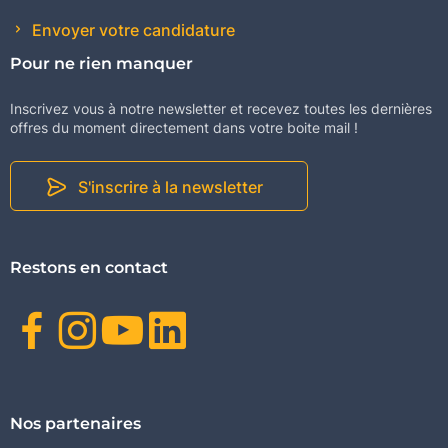
Envoyer votre candidature
Pour ne rien manquer
Inscrivez vous à notre newsletter et recevez toutes les dernières
offres du moment directement dans votre boite mail !
S'inscrire à la newsletter
Restons en contact
Facebook
Instagram
Youtube
Linkedin
Nos partenaires