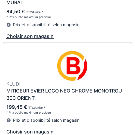
MURAL
84,50 €
TTC/Unité *
* Prix public maximum pratiqué
Prix et disponibilité selon magasin
Choisir son magasin
KLUDI
MITIGEUR EVIER LOGO NEO CHROME MONOTROU
BEC ORIENT.
199,45 €
TTC/Unité *
* Prix public maximum pratiqué
Prix et disponibilité selon magasin
Choisir son magasin