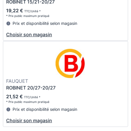
ROBINET 15/21-20/27
19,22 €
TTC/Unité *
* Prix public maximum pratiqué
Prix et disponibilité selon magasin
Choisir son magasin
FAUQUET
ROBINET 20/27-20/27
21,52 €
TTC/Unité *
* Prix public maximum pratiqué
Prix et disponibilité selon magasin
Choisir son magasin