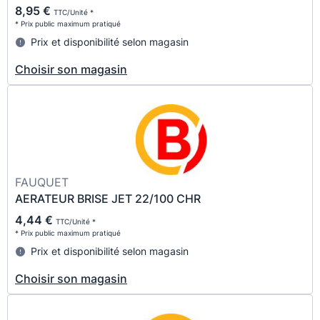
8,95 €
TTC/Unité *
* Prix public maximum pratiqué
Prix et disponibilité selon magasin
Choisir son magasin
FAUQUET
AERATEUR BRISE JET 22/100 CHR
4,44 €
TTC/Unité *
* Prix public maximum pratiqué
Prix et disponibilité selon magasin
Choisir son magasin