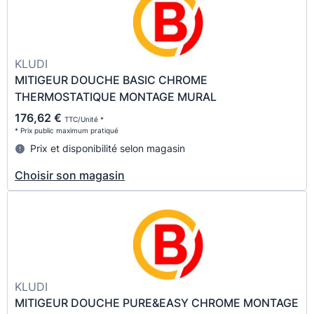
KLUDI
MITIGEUR DOUCHE BASIC CHROME
THERMOSTATIQUE MONTAGE MURAL
176,62 €
TTC/Unité *
* Prix public maximum pratiqué
Prix et disponibilité selon magasin
Choisir son magasin
KLUDI
MITIGEUR DOUCHE PURE&EASY CHROME MONTAGE