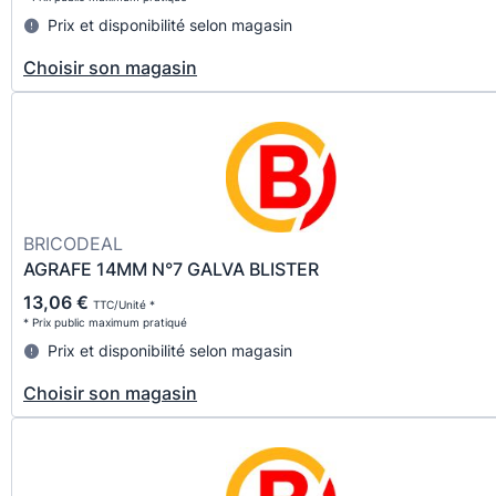
Prix et disponibilité selon magasin
Choisir son magasin
BRICODEAL
AGRAFE 14MM N°7 GALVA BLISTER
13,06 €
TTC/Unité *
* Prix public maximum pratiqué
Prix et disponibilité selon magasin
Choisir son magasin