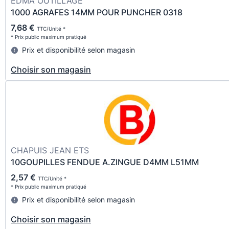
EDMA OUTILLAGE
1000 AGRAFES 14MM POUR PUNCHER 0318
7,68 €
TTC/Unité *
* Prix public maximum pratiqué
Prix et disponibilité selon magasin
Choisir son magasin
CHAPUIS JEAN ETS
10GOUPILLES FENDUE A.ZINGUE D4MM L51MM
2,57 €
TTC/Unité *
* Prix public maximum pratiqué
Prix et disponibilité selon magasin
Choisir son magasin