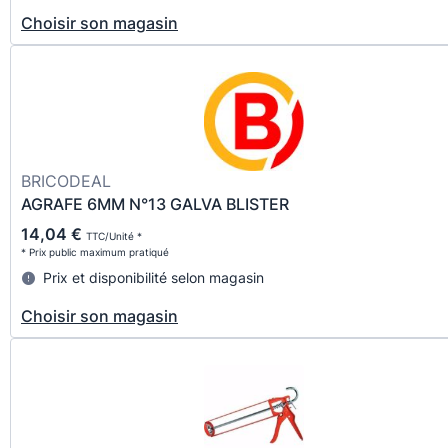
Choisir son magasin
BRICODEAL
AGRAFE 6MM N°13 GALVA BLISTER
14,04 €
TTC/Unité *
* Prix public maximum pratiqué
Prix et disponibilité selon magasin
Choisir son magasin