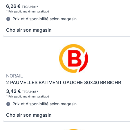
6,26 €
TTC/Unité *
* Prix public maximum pratiqué
Prix et disponibilité selon magasin
Choisir son magasin
NORAIL
2 PAUMELLES BATIMENT GAUCHE 80x40 BR BICHR
3,42 €
TTC/Unité *
* Prix public maximum pratiqué
Prix et disponibilité selon magasin
Choisir son magasin