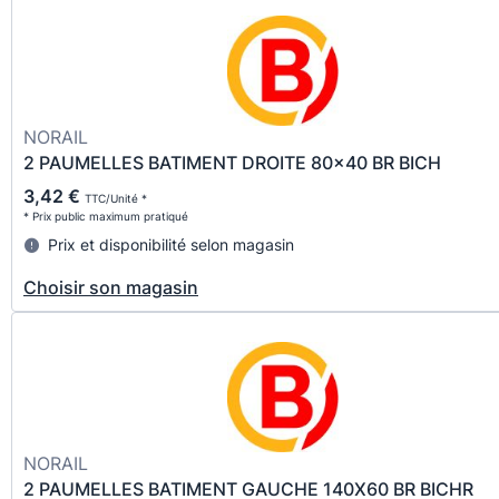
NORAIL
2 PAUMELLES BATIMENT DROITE 80x40 BR BICH
3,42 €
TTC/Unité *
* Prix public maximum pratiqué
Prix et disponibilité selon magasin
Choisir son magasin
NORAIL
2 PAUMELLES BATIMENT GAUCHE 140X60 BR BICHR