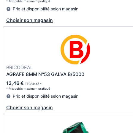
* Prix public maximum pratiqué
Prix et disponibilité selon magasin
Choisir son magasin
BRICODEAL
AGRAFE 8MM N°53 GALVA B/5000
12,46 €
TTC/Unité *
* Prix public maximum pratiqué
Prix et disponibilité selon magasin
Choisir son magasin