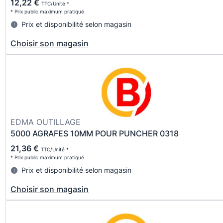
12,22 €
TTC/Unité *
* Prix public maximum pratiqué
Prix et disponibilité selon magasin
Choisir son magasin
EDMA OUTILLAGE
5000 AGRAFES 10MM POUR PUNCHER 0318
21,36 €
TTC/Unité *
* Prix public maximum pratiqué
Prix et disponibilité selon magasin
Choisir son magasin