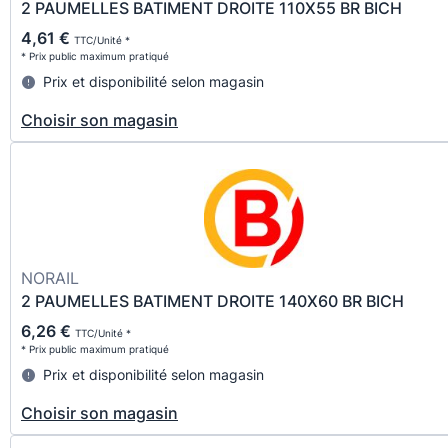
2 PAUMELLES BATIMENT DROITE 110X55 BR BICH
4,61 €
TTC/Unité *
* Prix public maximum pratiqué
Prix et disponibilité selon magasin
Choisir son magasin
NORAIL
2 PAUMELLES BATIMENT DROITE 140X60 BR BICH
6,26 €
TTC/Unité *
* Prix public maximum pratiqué
Prix et disponibilité selon magasin
Choisir son magasin