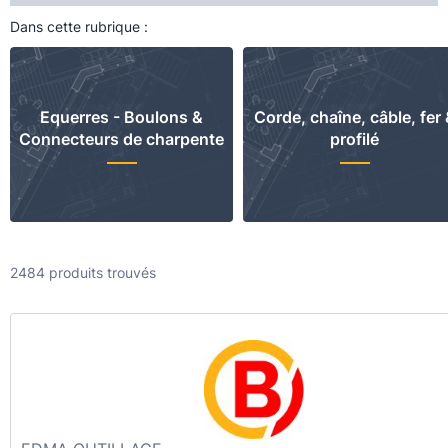
Dans cette rubrique :
Equerres - Boulons &
Corde, chaîne, câble, fer
Connecteurs de charpente
profilé
2484 produits trouvés