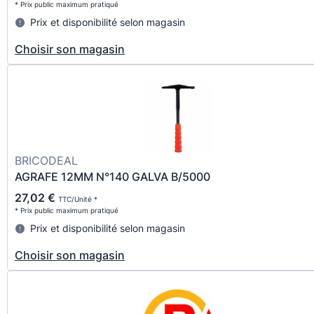
* Prix public maximum pratiqué
Prix et disponibilité selon magasin
Choisir son magasin
BRICODEAL
AGRAFE 12MM N°140 GALVA B/5000
27,02 €
TTC/Unité *
* Prix public maximum pratiqué
Prix et disponibilité selon magasin
Choisir son magasin