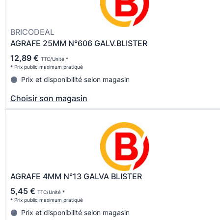
BRICODEAL
AGRAFE 25MM N°606 GALV.BLISTER
12,89 €
TTC/Unité *
* Prix public maximum pratiqué
Prix et disponibilité selon magasin
Choisir son magasin
AGRAFE 4MM N°13 GALVA BLISTER
5,45 €
TTC/Unité *
* Prix public maximum pratiqué
Prix et disponibilité selon magasin