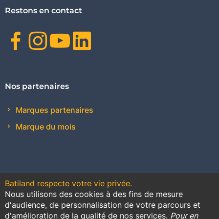
Restons en contact
Facebook
Instagram
Youtube
Linkedin
Nos partenaires
Marques partenaires
Marque du mois
Batiland respecte votre vie privée.
Nous utilisons des cookies à des fins de mesure
Contact
Plan du site
Conditions générales de vente
d'audience, de personnalisation de votre parcours et
d'amélioration de la qualité de nos services.
Pour en