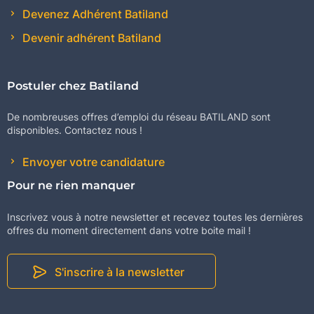
Devenez Adhérent Batiland
Devenir adhérent Batiland
Postuler chez Batiland
De nombreuses offres d’emploi du réseau BATILAND sont
disponibles. Contactez nous !
Envoyer votre candidature
Pour ne rien manquer
Inscrivez vous à notre newsletter et recevez toutes les dernières
offres du moment directement dans votre boite mail !
S'inscrire à la newsletter