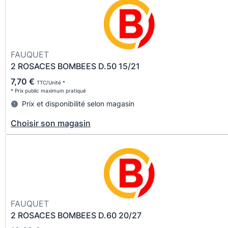
FAUQUET
2 ROSACES BOMBEES D.50 15/21
7,70 €
TTC/Unité *
* Prix public maximum pratiqué
Prix et disponibilité selon magasin
Choisir son magasin
FAUQUET
2 ROSACES BOMBEES D.60 20/27