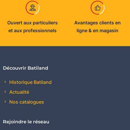
Ouvert aux particuliers
Avantages clients en
et aux professionnels
ligne & en magasin
Découvrir Batiland
Historique Batiland
Actualité
Nos catalogues
Rejoindre le réseau