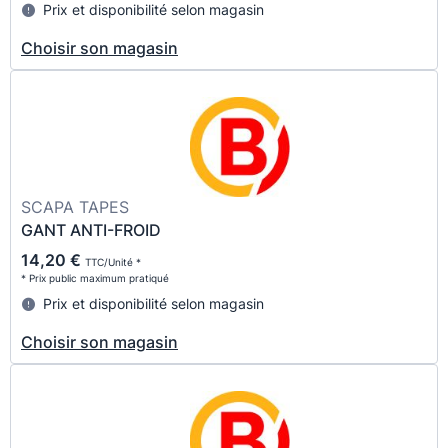
Prix et disponibilité selon magasin
Choisir son magasin
SCAPA TAPES
GANT ANTI-FROID
14,20 €
TTC/Unité *
* Prix public maximum pratiqué
Prix et disponibilité selon magasin
Choisir son magasin