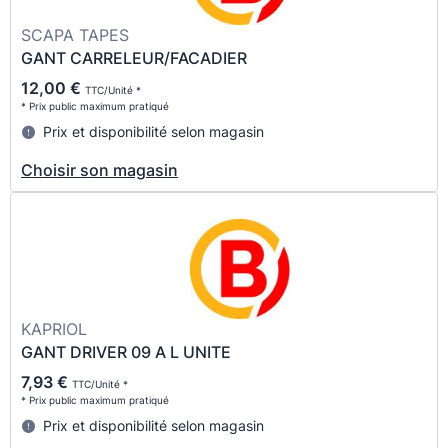
SCAPA TAPES
GANT CARRELEUR/FACADIER
12,00 €
TTC/Unité *
* Prix public maximum pratiqué
Prix et disponibilité selon magasin
Choisir son magasin
KAPRIOL
GANT DRIVER 09 A L UNITE
7,93 €
TTC/Unité *
* Prix public maximum pratiqué
Prix et disponibilité selon magasin