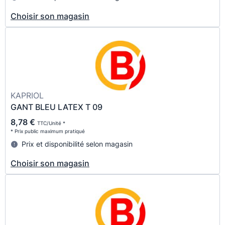
Choisir son magasin
KAPRIOL
GANT BLEU LATEX T 09
8,78 €
TTC/Unité *
* Prix public maximum pratiqué
Prix et disponibilité selon magasin
Choisir son magasin