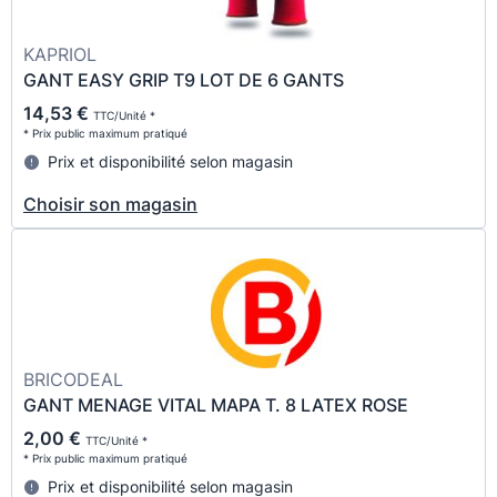
KAPRIOL
GANT EASY GRIP T9 LOT DE 6 GANTS
14,53 €
TTC/Unité *
* Prix public maximum pratiqué
Prix et disponibilité selon magasin
Choisir son magasin
BRICODEAL
GANT MENAGE VITAL MAPA T. 8 LATEX ROSE
2,00 €
TTC/Unité *
* Prix public maximum pratiqué
Prix et disponibilité selon magasin