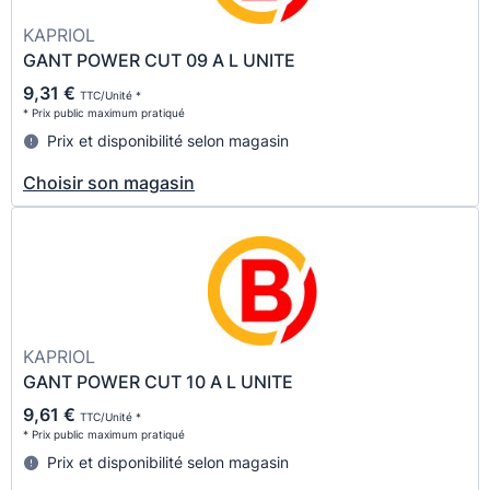
KAPRIOL
GANT POWER CUT 09 A L UNITE
9,31 €
TTC/Unité *
* Prix public maximum pratiqué
Prix et disponibilité selon magasin
Choisir son magasin
KAPRIOL
GANT POWER CUT 10 A L UNITE
9,61 €
TTC/Unité *
* Prix public maximum pratiqué
Prix et disponibilité selon magasin