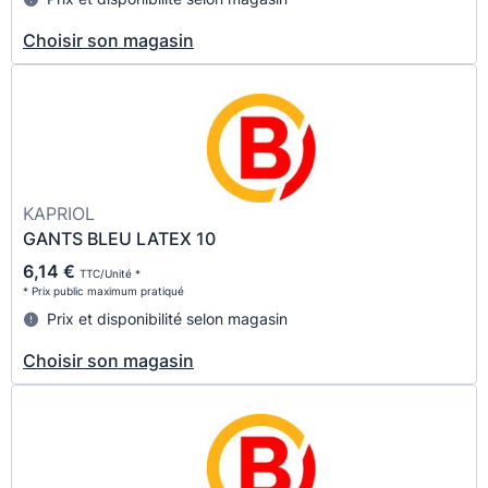
Choisir son magasin
KAPRIOL
GANTS BLEU LATEX 10
6,14 €
TTC/Unité *
* Prix public maximum pratiqué
Prix et disponibilité selon magasin
Choisir son magasin