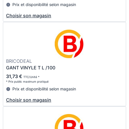
Prix et disponibilité selon magasin
Choisir son magasin
BRICODEAL
GANT VINYLE T L /100
31,73 €
TTC/Unité *
* Prix public maximum pratiqué
Prix et disponibilité selon magasin
Choisir son magasin