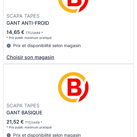
SCAPA TAPES
GANT ANTI-FROID
14,65 €
TTC/Unité *
* Prix public maximum pratiqué
Prix et disponibilité selon magasin
Choisir son magasin
SCAPA TAPES
GANT BASIQUE
21,52 €
TTC/Unité *
* Prix public maximum pratiqué
Prix et disponibilité selon magasin