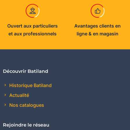
Ouvert aux particuliers
Avantages clients en
et aux professionnels
ligne & en magasin
Découvrir Batiland
Historique Batiland
Actualité
Nos catalogues
Rejoindre le réseau