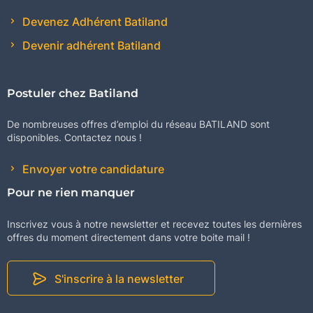
Devenez Adhérent Batiland
Devenir adhérent Batiland
Postuler chez Batiland
De nombreuses offres d’emploi du réseau BATILAND sont
disponibles. Contactez nous !
Envoyer votre candidature
Pour ne rien manquer
Inscrivez vous à notre newsletter et recevez toutes les dernières
offres du moment directement dans votre boite mail !
S'inscrire à la newsletter