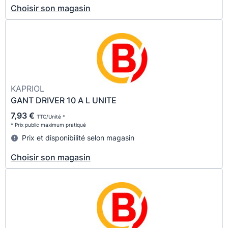
Choisir son magasin
KAPRIOL
GANT DRIVER 10 A L UNITE
7,93 €
TTC/Unité *
* Prix public maximum pratiqué
Prix et disponibilité selon magasin
Choisir son magasin