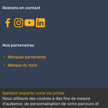
Restons en contact
Facebook
Instagram
Youtube
Linkedin
Nos partenaires
Marques partenaires
Marque du mois
Batiland respecte votre vie privée.
Nous utilisons des cookies à des fins de mesure
Contact
Plan du site
Conditions générales de vente
d'audience, de personnalisation de votre parcours et