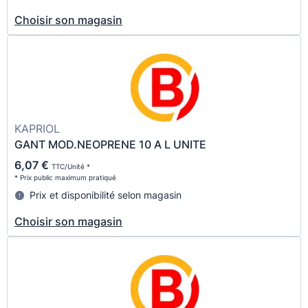
Choisir son magasin
KAPRIOL
GANT MOD.NEOPRENE 10 A L UNITE
6,07 €
TTC/Unité *
* Prix public maximum pratiqué
Prix et disponibilité selon magasin
Choisir son magasin