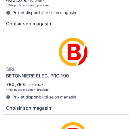
TTC/Unité *
* Prix public maximum pratiqué
Prix et disponibilité selon magasin
Choisir son magasin
SIRL
BETONNIERE ELEC. PRO 190
780,79 €
TTC/Unité *
* Prix public maximum pratiqué
Prix et disponibilité selon magasin
Choisir son magasin