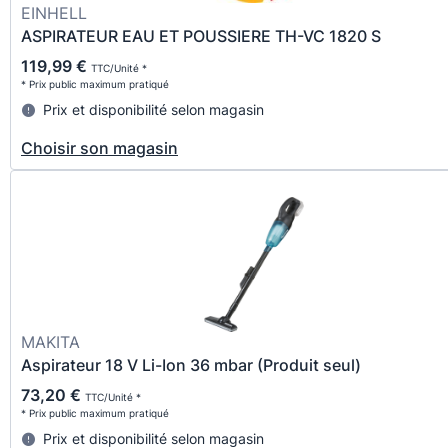
EINHELL
ASPIRATEUR EAU ET POUSSIERE TH-VC 1820 S
119,99 €
TTC/Unité *
* Prix public maximum pratiqué
Prix et disponibilité selon magasin
Choisir son magasin
MAKITA
Aspirateur 18 V Li-Ion 36 mbar (Produit seul)
73,20 €
TTC/Unité *
* Prix public maximum pratiqué
Prix et disponibilité selon magasin