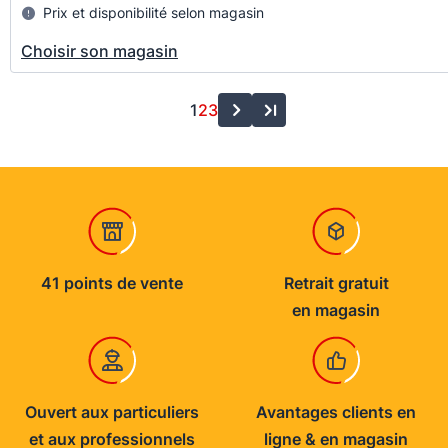
Prix et disponibilité selon magasin
Choisir son magasin
1
2
3
41 points de vente
Retrait gratuit
en magasin
Ouvert aux particuliers
Avantages clients en
et aux professionnels
ligne & en magasin