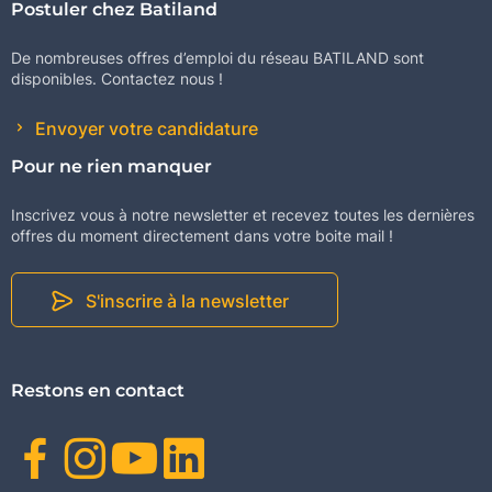
Postuler chez Batiland
De nombreuses offres d’emploi du réseau BATILAND sont
disponibles. Contactez nous !
Envoyer votre candidature
Pour ne rien manquer
Inscrivez vous à notre newsletter et recevez toutes les dernières
offres du moment directement dans votre boite mail !
S'inscrire à la newsletter
Restons en contact
Facebook
Instagram
Youtube
Linkedin