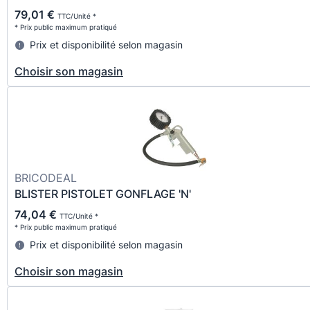
79,01 €
TTC/Unité *
* Prix public maximum pratiqué
Prix et disponibilité selon magasin
Choisir son magasin
BRICODEAL
BLISTER PISTOLET GONFLAGE 'N'
74,04 €
TTC/Unité *
* Prix public maximum pratiqué
Prix et disponibilité selon magasin
Choisir son magasin