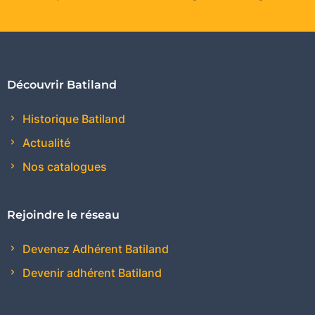
Découvrir Batiland
Historique Batiland
Actualité
Nos catalogues
Rejoindre le réseau
Devenez Adhérent Batiland
Devenir adhérent Batiland