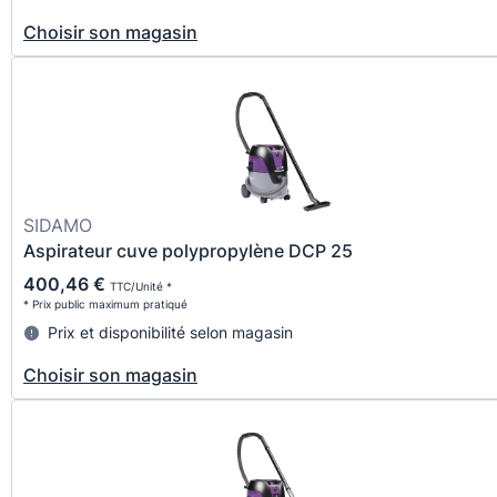
Choisir son magasin
SIDAMO
Aspirateur cuve polypropylène DCP 25
400,46 €
TTC/Unité *
* Prix public maximum pratiqué
Prix et disponibilité selon magasin
Choisir son magasin