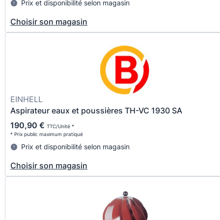
Prix et disponibilité selon magasin
Choisir son magasin
EINHELL
Aspirateur eaux et poussières TH-VC 1930 SA
190,90 €
TTC/Unité *
* Prix public maximum pratiqué
Prix et disponibilité selon magasin
Choisir son magasin