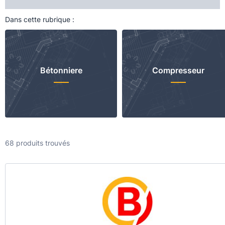
Dans cette rubrique :
Bétonniere
Compresseur
68 produits trouvés