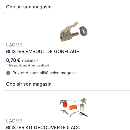
Choisir son magasin
LACME
BLISTER EMBOUT DE GONFLAGE
8,78 €
TTC/Unité *
* Prix public maximum pratiqué
Prix et disponibilité selon magasin
Choisir son magasin
LACME
BLISTER KIT DECOUVERTE 5 ACC