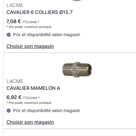
LACME
CAVALIER 6 COLLIERS Ø15.7
7,08 €
TTC/Unité *
* Prix public maximum pratiqué
Prix et disponibilité selon magasin
Choisir son magasin
LACME
CAVALIER MAMELON A
6,92 €
TTC/Unité *
* Prix public maximum pratiqué
Prix et disponibilité selon magasin
Choisir son magasin