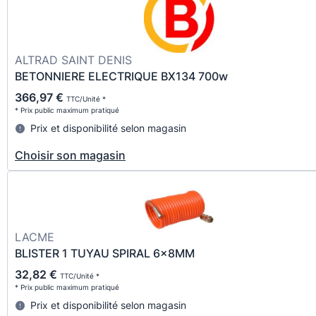
ALTRAD SAINT DENIS
BETONNIERE ELECTRIQUE BX134 700w
366,97 €
TTC/Unité *
* Prix public maximum pratiqué
Prix et disponibilité selon magasin
Choisir son magasin
LACME
BLISTER 1 TUYAU SPIRAL 6x8MM
32,82 €
TTC/Unité *
* Prix public maximum pratiqué
Prix et disponibilité selon magasin