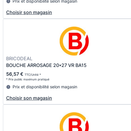
Prix et disponibilité selon magasin
Choisir son magasin
BRICODEAL
BOUCHE ARROSAGE 20*27 VR BA15
56,57 €
TTC/Unité *
* Prix public maximum pratiqué
Prix et disponibilité selon magasin
Choisir son magasin