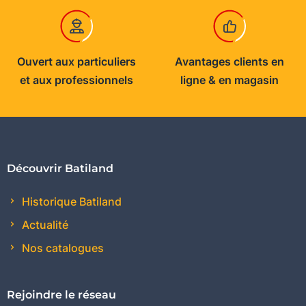
Ouvert aux particuliers
Avantages clients en
et aux professionnels
ligne & en magasin
Découvrir Batiland
Historique Batiland
Actualité
Nos catalogues
Rejoindre le réseau