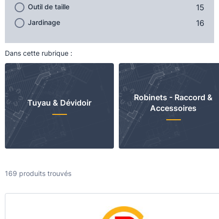
Outil de taille
15
Jardinage
16
Dans cette rubrique :
Robinets - Raccord &
Tuyau & Dévidoir
Accessoires
169 produits trouvés