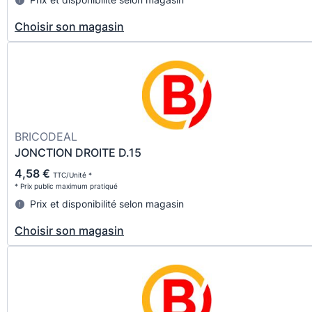
Choisir son magasin
BRICODEAL
JONCTION DROITE D.15
4,58 €
TTC/Unité *
* Prix public maximum pratiqué
Prix et disponibilité selon magasin
Choisir son magasin