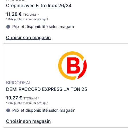
Crépine avec Filtre Inox 26/34
11,28 €
TTC/Unité *
* Prix public maximum pratiqué
Prix et disponibilité selon magasin
Choisir son magasin
BRICODEAL
DEMI RACCORD EXPRESS LAITON 25
19,27 €
TTC/Unité *
* Prix public maximum pratiqué
Prix et disponibilité selon magasin
Choisir son magasin