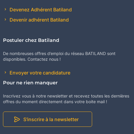
Devenez Adhérent Batiland
Devenir adhérent Batiland
Postuler chez Batiland
De nombreuses offres d’emploi du réseau BATILAND sont
disponibles. Contactez nous !
Envoyer votre candidature
Pour ne rien manquer
Inscrivez vous à notre newsletter et recevez toutes les dernières
offres du moment directement dans votre boite mail !
S'inscrire à la newsletter