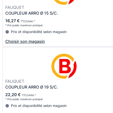
FAUQUET
COUPLEUR ARRO Ø 15 S/C.
16,27 €
TTC/Unité *
* Prix public maximum pratiqué
Prix et disponibilité selon magasin
Choisir son magasin
FAUQUET
COUPLEUR ARRO Ø 19 S/C.
22,20 €
TTC/Unité *
* Prix public maximum pratiqué
Prix et disponibilité selon magasin