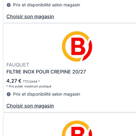
Prix et disponibilité selon magasin
Choisir son magasin
FAUQUET
FILTRE INOX POUR CREPINE 20/27
4,27 €
TTC/Unité *
* Prix public maximum pratiqué
Prix et disponibilité selon magasin
Choisir son magasin