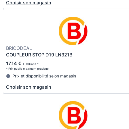
Choisir son magasin
BRICODEAL
COUPLEUR STOP D19 LN321B
17,14 €
TTC/Unité *
* Prix public maximum pratiqué
Prix et disponibilité selon magasin
Choisir son magasin