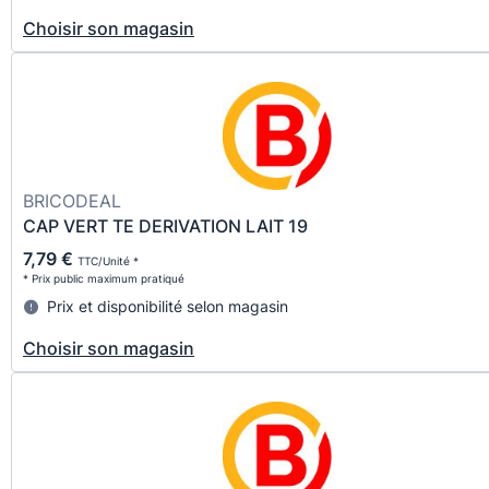
Choisir son magasin
BRICODEAL
CAP VERT TE DERIVATION LAIT 19
7,79 €
TTC/Unité *
* Prix public maximum pratiqué
Prix et disponibilité selon magasin
Choisir son magasin