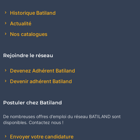
Historique Batiland
Actualité
Nos catalogues
Rejoindre le réseau
Devenez Adhérent Batiland
Devenir adhérent Batiland
Postuler chez Batiland
De nombreuses offres d’emploi du réseau BATILAND sont
disponibles. Contactez nous !
Envoyer votre candidature