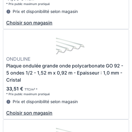
* Prix public maximum pratiqué
Prix et disponibilité selon magasin
Choisir son magasin
ONDULINE
Plaque ondulée grande onde polycarbonate GO 92 -
5 ondes 1/2 - 1,52 m x 0,92 m - Epaisseur : 1,0 mm -
Cristal
33,51 €
TTC/m² *
* Prix public maximum pratiqué
Prix et disponibilité selon magasin
Choisir son magasin