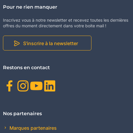
Pour ne rien manquer
Inscrivez vous à notre newsletter et recevez toutes les dernières
offres du moment directement dans votre boite mail !
S'inscrire à la newsletter
Restons en contact
Facebook
Instagram
Youtube
Linkedin
Nos partenaires
Marques partenaires