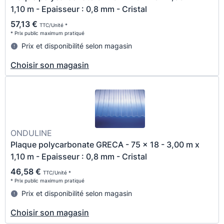
1,10 m - Epaisseur : 0,8 mm - Cristal
57,13 €
TTC/Unité *
* Prix public maximum pratiqué
Prix et disponibilité selon magasin
Choisir son magasin
ONDULINE
Plaque polycarbonate GRECA - 75 x 18 - 3,00 m x
1,10 m - Epaisseur : 0,8 mm - Cristal
46,58 €
TTC/Unité *
* Prix public maximum pratiqué
Prix et disponibilité selon magasin
Choisir son magasin