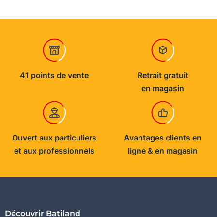
41 points de vente
Retrait gratuit
en magasin
Ouvert aux particuliers
Avantages clients en
et aux professionnels
ligne & en magasin
Découvrir Batiland