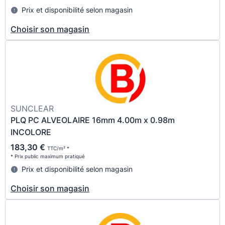
Prix et disponibilité selon magasin
Choisir son magasin
SUNCLEAR
PLQ PC ALVEOLAIRE 16mm 4.00m x 0.98m
INCOLORE
183,30 €
TTC/m² *
* Prix public maximum pratiqué
Prix et disponibilité selon magasin
Choisir son magasin