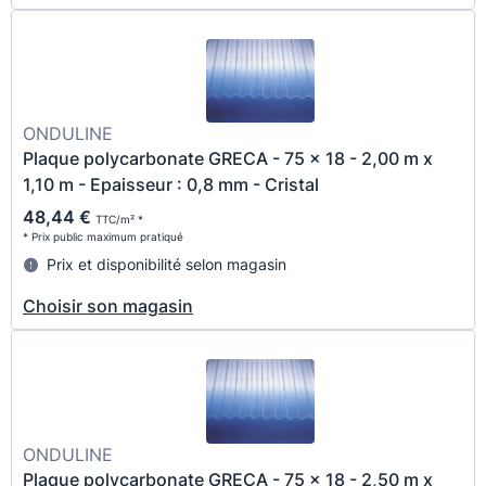
ONDULINE
Plaque polycarbonate GRECA - 75 x 18 - 2,00 m x
1,10 m - Epaisseur : 0,8 mm - Cristal
48,44 €
TTC/m² *
* Prix public maximum pratiqué
Prix et disponibilité selon magasin
Choisir son magasin
ONDULINE
Plaque polycarbonate GRECA - 75 x 18 - 2,50 m x