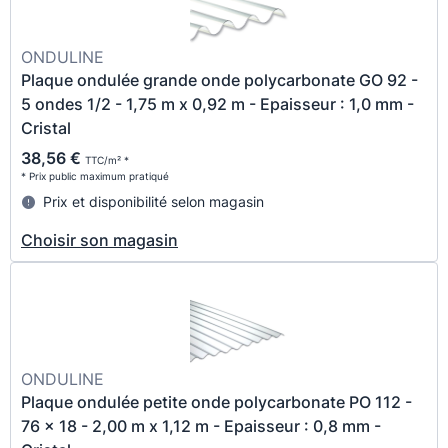
ONDULINE
Plaque ondulée grande onde polycarbonate GO 92 -
5 ondes 1/2 - 1,75 m x 0,92 m - Epaisseur : 1,0 mm -
Cristal
38,56 €
TTC/m² *
* Prix public maximum pratiqué
Prix et disponibilité selon magasin
Choisir son magasin
ONDULINE
Plaque ondulée petite onde polycarbonate PO 112 -
76 x 18 - 2,00 m x 1,12 m - Epaisseur : 0,8 mm -