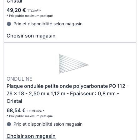
Cristal
49,20 €
TTC/m² *
* Prix public maximum pratiqué
Prix et disponibilité selon magasin
Choisir son magasin
ONDULINE
Plaque ondulée petite onde polycarbonate PO 112 -
76 x 18 - 2,50 m x 1,12 m - Epaisseur : 0,8 mm -
Cristal
68,54 €
TTC/Unité *
* Prix public maximum pratiqué
Prix et disponibilité selon magasin
Choisir son magasin