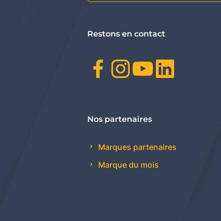
Restons en contact
Facebook
Instagr
Youtu
Link
Nos partenaires
Marques partenaires
Marque du mois