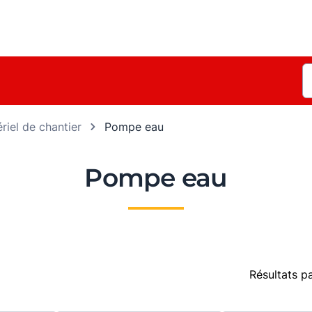
riel de chantier
Pompe eau
Pompe eau
Résultats p