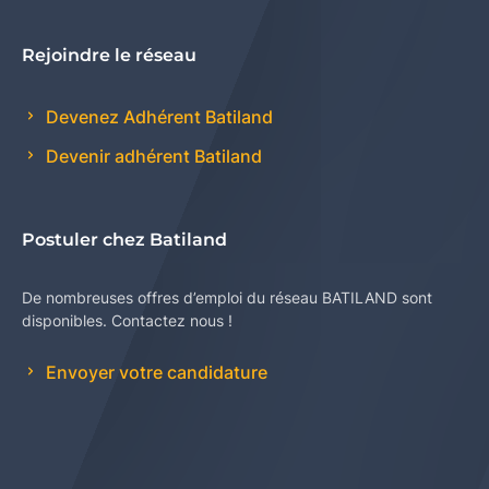
Rejoindre le réseau
Devenez Adhérent Batiland
Devenir adhérent Batiland
Postuler chez Batiland
De nombreuses offres d’emploi du réseau BATILAND sont
disponibles. Contactez nous !
Envoyer votre candidature