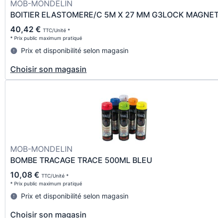
MOB-MONDELIN
BOITIER ELASTOMERE/C 5M X 27 MM G3LOCK MAGNE
40,42 €
TTC/Unité *
* Prix public maximum pratiqué
Prix et disponibilité selon magasin
Choisir son magasin
MOB-MONDELIN
BOMBE TRACAGE TRACE 500ML BLEU
10,08 €
TTC/Unité *
* Prix public maximum pratiqué
Prix et disponibilité selon magasin
Choisir son magasin