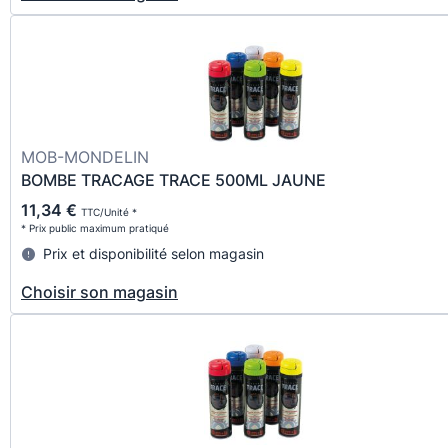
MOB-MONDELIN
BOMBE TRACAGE TRACE 500ML JAUNE
11,34 €
TTC/Unité *
* Prix public maximum pratiqué
Prix et disponibilité selon magasin
Choisir son magasin