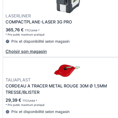
LASERLINER
COMPACTPLANE-LASER 3G PRO
365,76 €
TTC/Unité *
* Prix public maximum pratiqué
Prix et disponibilité selon magasin
Choisir son magasin
TALIAPLAST
CORDEAU A TRACER METAL ROUGE 30M Ø 1,5MM
TRESSE/BLISTER
29,39 €
TTC/Unité *
* Prix public maximum pratiqué
Prix et disponibilité selon magasin