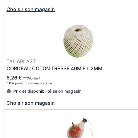
Choisir son magasin
TALIAPLAST
CORDEAU COTON TRESSE 40M FIL 2MM
6,26 €
TTC/Unité *
* Prix public maximum pratiqué
Prix et disponibilité selon magasin
Choisir son magasin