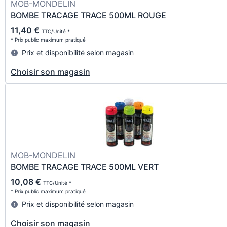
MOB-MONDELIN
BOMBE TRACAGE TRACE 500ML ROUGE
11,40 €
TTC/Unité *
* Prix public maximum pratiqué
Prix et disponibilité selon magasin
Choisir son magasin
MOB-MONDELIN
BOMBE TRACAGE TRACE 500ML VERT
10,08 €
TTC/Unité *
* Prix public maximum pratiqué
Prix et disponibilité selon magasin
Choisir son magasin