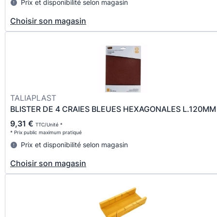
Prix et disponibilité selon magasin
Choisir son magasin
TALIAPLAST
BLISTER DE 4 CRAIES BLEUES HEXAGONALES L.120MM
9,31 €
TTC/Unité *
* Prix public maximum pratiqué
Prix et disponibilité selon magasin
Choisir son magasin