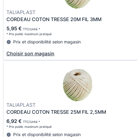
TALIAPLAST
CORDEAU COTON TRESSE 20M FIL 3MM
5,95 €
TTC/Unité *
* Prix public maximum pratiqué
Prix et disponibilité selon magasin
Choisir son magasin
TALIAPLAST
CORDEAU COTON TRESSE 25M FIL 2,5MM
6,92 €
TTC/Unité *
* Prix public maximum pratiqué
Prix et disponibilité selon magasin