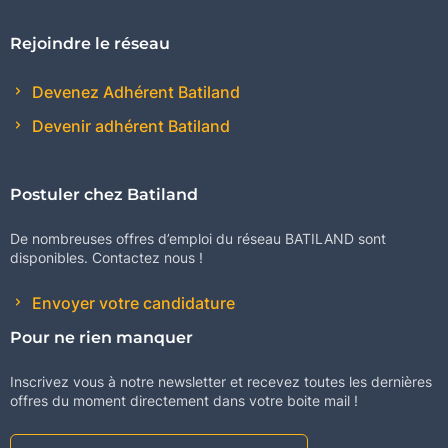
Rejoindre le réseau
Devenez Adhérent Batiland
Devenir adhérent Batiland
Postuler chez Batiland
De nombreuses offres d’emploi du réseau BATILAND sont
disponibles. Contactez nous !
Envoyer votre candidature
Pour ne rien manquer
Inscrivez vous à notre newsletter et recevez toutes les dernières
offres du moment directement dans votre boite mail !