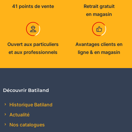
41 points de vente
Retrait gratuit
en magasin
Ouvert aux particuliers
Avantages clients en
et aux professionnels
ligne & en magasin
Découvrir Batiland
Historique Batiland
Actualité
Nos catalogues