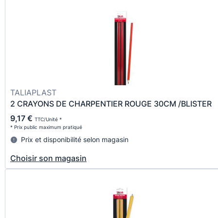
TALIAPLAST
2 CRAYONS DE CHARPENTIER ROUGE 30CM /BLISTER
9,17 €
TTC/Unité *
* Prix public maximum pratiqué
Prix et disponibilité selon magasin
Choisir son magasin