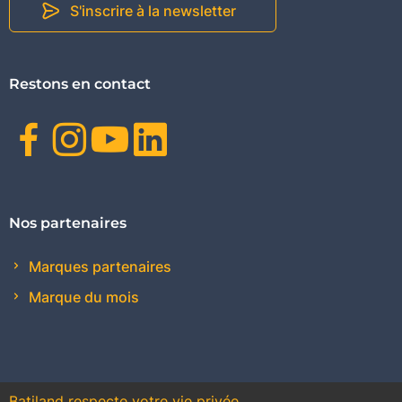
S'inscrire à la newsletter
Restons en contact
Facebook
Instagram
Youtube
Linkedin
Nos partenaires
Marques partenaires
Marque du mois
Batiland respecte votre vie privée.