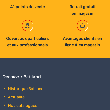
41 points de vente
Retrait gratuit
en magasin
Ouvert aux particuliers
Avantages clients en
et aux professionnels
ligne & en magasin
Découvrir Batiland
Historique Batiland
Actualité
Nos catalogues