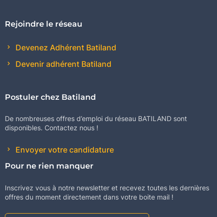
Rejoindre le réseau
Devenez Adhérent Batiland
Devenir adhérent Batiland
Postuler chez Batiland
De nombreuses offres d’emploi du réseau BATILAND sont
disponibles. Contactez nous !
Envoyer votre candidature
Pour ne rien manquer
Inscrivez vous à notre newsletter et recevez toutes les dernières
offres du moment directement dans votre boite mail !