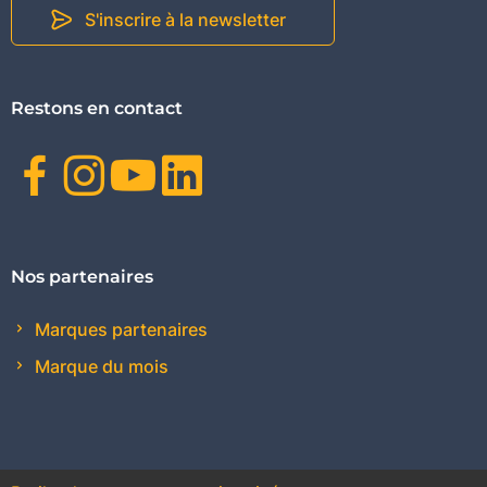
S'inscrire à la newsletter
Restons en contact
Facebook
Instagram
Youtube
Linkedin
Nos partenaires
Marques partenaires
Marque du mois