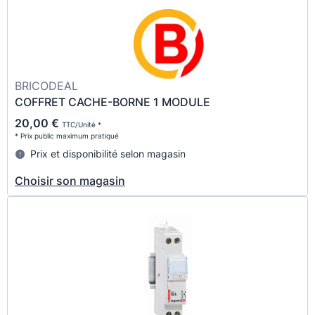
BRICODEAL
COFFRET CACHE-BORNE 1 MODULE
20,00 €
TTC/Unité *
* Prix public maximum pratiqué
Prix et disponibilité selon magasin
Choisir son magasin