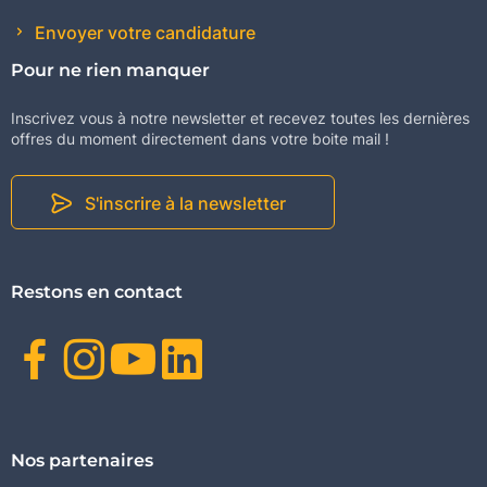
Envoyer votre candidature
Pour ne rien manquer
Inscrivez vous à notre newsletter et recevez toutes les dernières
offres du moment directement dans votre boite mail !
S'inscrire à la newsletter
Restons en contact
Facebook
Instagram
Youtube
Linkedin
Nos partenaires