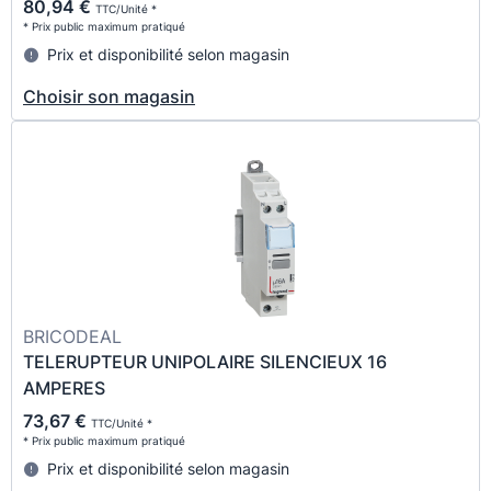
80,94 €
TTC/Unité *
* Prix public maximum pratiqué
Prix et disponibilité selon magasin
Choisir son magasin
BRICODEAL
TELERUPTEUR UNIPOLAIRE SILENCIEUX 16
AMPERES
73,67 €
TTC/Unité *
* Prix public maximum pratiqué
Prix et disponibilité selon magasin