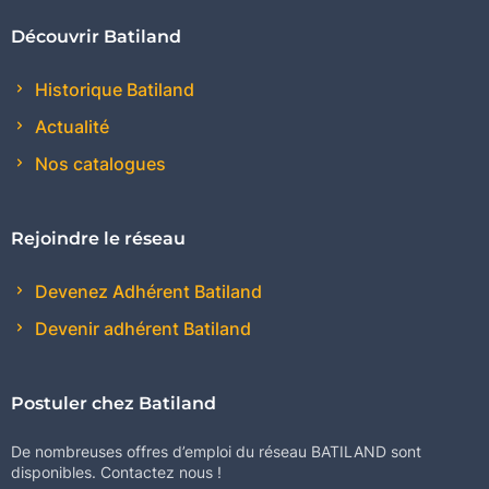
Découvrir Batiland
Historique Batiland
Actualité
Nos catalogues
Rejoindre le réseau
Devenez Adhérent Batiland
Devenir adhérent Batiland
Postuler chez Batiland
De nombreuses offres d’emploi du réseau BATILAND sont
disponibles. Contactez nous !