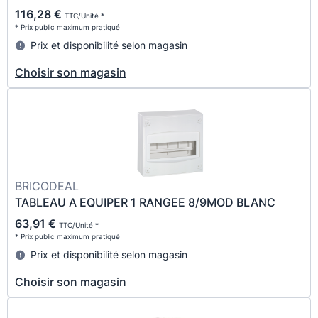
116,28 €
TTC/Unité *
* Prix public maximum pratiqué
Prix et disponibilité selon magasin
Choisir son magasin
BRICODEAL
TABLEAU A EQUIPER 1 RANGEE 8/9MOD BLANC
63,91 €
TTC/Unité *
* Prix public maximum pratiqué
Prix et disponibilité selon magasin
Choisir son magasin