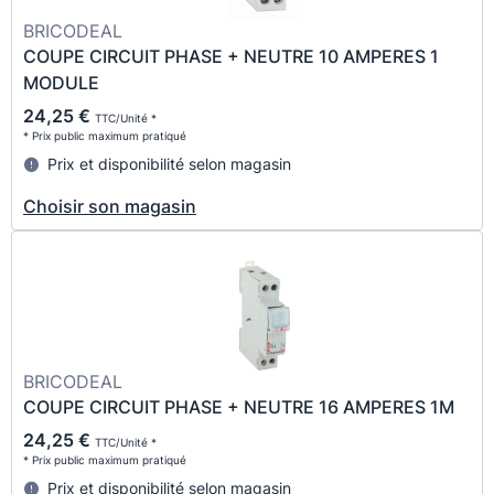
BRICODEAL
COUPE CIRCUIT PHASE + NEUTRE 10 AMPERES 1
MODULE
24,25 €
TTC/Unité *
* Prix public maximum pratiqué
Prix et disponibilité selon magasin
Choisir son magasin
BRICODEAL
COUPE CIRCUIT PHASE + NEUTRE 16 AMPERES 1M
24,25 €
TTC/Unité *
* Prix public maximum pratiqué
Prix et disponibilité selon magasin