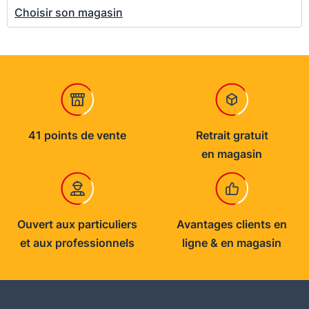
Choisir son magasin
41 points de vente
Retrait gratuit
en magasin
Ouvert aux particuliers
Avantages clients en
et aux professionnels
ligne & en magasin