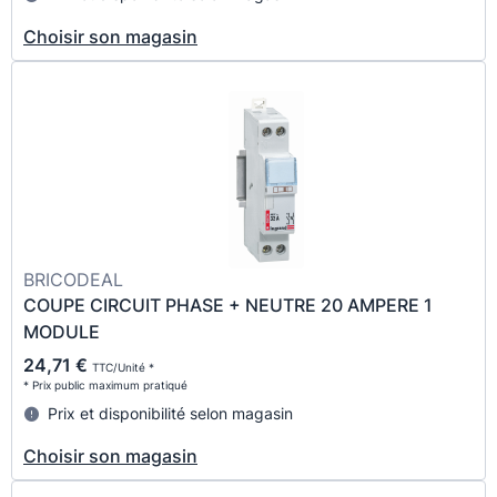
Choisir son magasin
BRICODEAL
COUPE CIRCUIT PHASE + NEUTRE 20 AMPERE 1
MODULE
24,71 €
TTC/Unité *
* Prix public maximum pratiqué
Prix et disponibilité selon magasin
Choisir son magasin