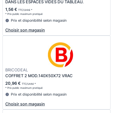
DANS LES ESPACES VIDES DU TABLEAU.
1,56 €
TTC/Unité *
* Prix public maximum pratiqué
Prix et disponibilité selon magasin
Choisir son magasin
BRICODEAL
COFFRET 2 MOD.140X50X72 VRAC
20,96 €
TTC/Unité *
* Prix public maximum pratiqué
Prix et disponibilité selon magasin
Choisir son magasin