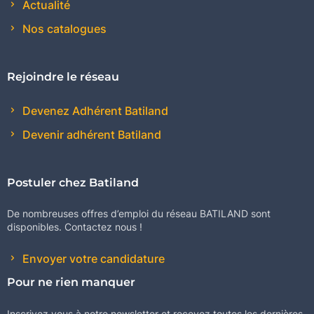
Actualité
Nos catalogues
Rejoindre le réseau
Devenez Adhérent Batiland
Devenir adhérent Batiland
Postuler chez Batiland
De nombreuses offres d’emploi du réseau BATILAND sont
disponibles. Contactez nous !
Envoyer votre candidature
Pour ne rien manquer
Inscrivez vous à notre newsletter et recevez toutes les dernières