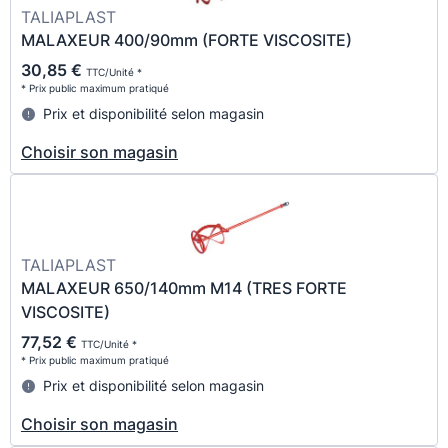
TALIAPLAST
MALAXEUR 400/90mm (FORTE VISCOSITE)
30,85 €
TTC/Unité *
* Prix public maximum pratiqué
Prix et disponibilité selon magasin
Choisir son magasin
TALIAPLAST
MALAXEUR 650/140mm M14 (TRES FORTE
VISCOSITE)
77,52 €
TTC/Unité *
* Prix public maximum pratiqué
Prix et disponibilité selon magasin
Choisir son magasin