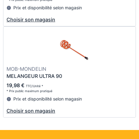
Prix et disponibilité selon magasin
Choisir son magasin
MOB-MONDELIN
MELANGEUR ULTRA 90
19,98 €
TTC/Unité *
* Prix public maximum pratiqué
Prix et disponibilité selon magasin
Choisir son magasin