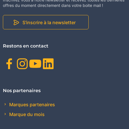
offres du moment directement dans votre boite mail !
S'inscrire à la newsletter
Restons en contact
Facebook
Instagram
Youtube
Linkedin
Nos partenaires
Marques partenaires
Marque du mois