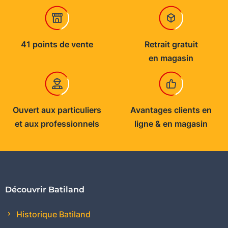
41 points de vente
Retrait gratuit
en magasin
Ouvert aux particuliers
Avantages clients en
et aux professionnels
ligne & en magasin
Découvrir Batiland
Historique Batiland