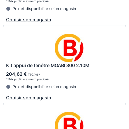
* Prix public maximum pratiqué
Prix et disponibilité selon magasin
Choisir son magasin
Kit appui de fenêtre MOABI 300 2.10M
204,62 €
TTC/ml *
* Prix public maximum pratiqué
Prix et disponibilité selon magasin
Choisir son magasin