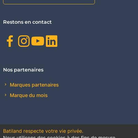
Restons en contact
Facebook
Instagram
Youtube
Linkedin
Nos partenaires
Marques partenaires
Marque du mois
Batiland respecte votre vie privée.
Nous utilisons des cookies à des fins de mesure