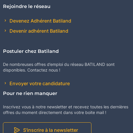
Rejoindre le réseau
Devenez Adhérent Batiland
Devenir adhérent Batiland
Postuler chez Batiland
De nombreuses offres d’emploi du réseau BATILAND sont
disponibles. Contactez nous !
Envoyer votre candidature
Pour ne rien manquer
Inscrivez vous à notre newsletter et recevez toutes les dernières
offres du moment directement dans votre boite mail !
S'inscrire à la newsletter