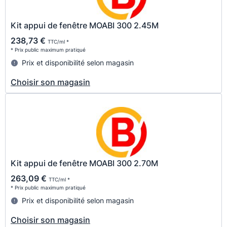
Kit appui de fenêtre MOABI 300 2.45M
238,73 €
TTC/ml *
* Prix public maximum pratiqué
Prix et disponibilité selon magasin
Choisir son magasin
Kit appui de fenêtre MOABI 300 2.70M
263,09 €
TTC/ml *
* Prix public maximum pratiqué
Prix et disponibilité selon magasin
Choisir son magasin