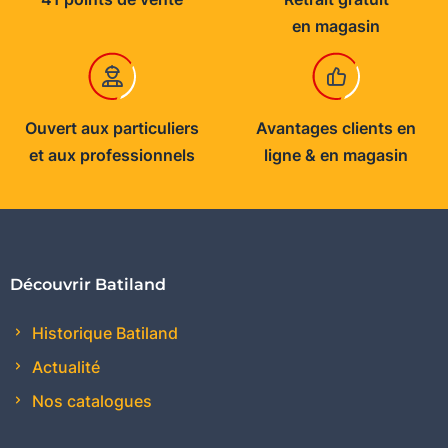
en magasin
Ouvert aux particuliers
Avantages clients en
et aux professionnels
ligne & en magasin
Découvrir Batiland
Historique Batiland
Actualité
Nos catalogues