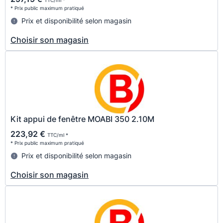
* Prix public maximum pratiqué
Prix et disponibilité selon magasin
Choisir son magasin
Kit appui de fenêtre MOABI 350 2.10M
223,92 €
TTC/ml *
* Prix public maximum pratiqué
Prix et disponibilité selon magasin
Choisir son magasin