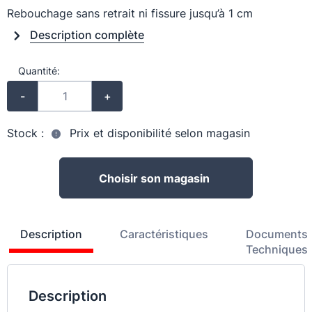
Rebouchage sans retrait ni fissure jusqu’à 1 cm
Description complète
Quantité:
-
+
Stock :
Prix et disponibilité selon magasin
Choisir son magasin
Description
Caractéristiques
Documents
Techniques
Description