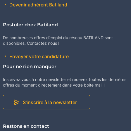
Devenir adhérent Batiland
Postuler chez Batiland
De nombreuses offres d’emploi du réseau BATILAND sont
disponibles. Contactez nous !
Envoyer votre candidature
Pour ne rien manquer
Inscrivez vous à notre newsletter et recevez toutes les dernières
offres du moment directement dans votre boite mail !
S'inscrire à la newsletter
Restons en contact