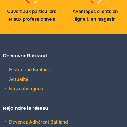
Ouvert aux particuliers
Avantages clients en
et aux professionnels
ligne & en magasin
Découvrir Batiland
Historique Batiland
Actualité
Nos catalogues
Rejoindre le réseau
Devenez Adhérent Batiland