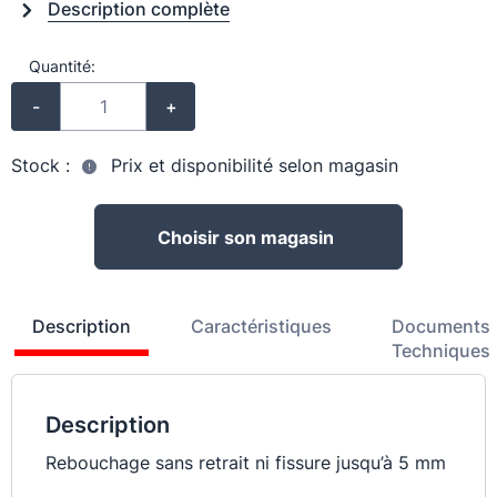
Description complète
Quantité:
-
+
Stock :
Prix et disponibilité selon magasin
Choisir son magasin
Description
Caractéristiques
Documents
Techniques
Description
Rebouchage sans retrait ni fissure jusqu’à 5 mm