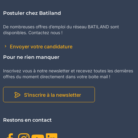
Postuler chez Batiland
De nombreuses offres d’emploi du réseau BATILAND sont
disponibles. Contactez nous !
Envoyer votre candidature
Pour ne rien manquer
Inscrivez vous à notre newsletter et recevez toutes les dernières
offres du moment directement dans votre boite mail !
S'inscrire à la newsletter
Restons en contact