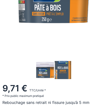
9,71 €
TTC/Unité *
* Prix public maximum pratiqué
Rebouchage sans retrait ni fissure jusqu’à 5 mm