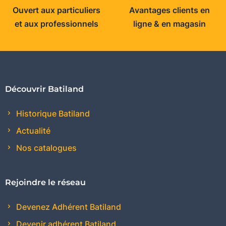
Ouvert aux particuliers
Avantages clients en
et aux professionnels
ligne & en magasin
Découvrir Batiland
Historique Batiland
Actualité
Nos catalogues
Rejoindre le réseau
Devenez Adhérent Batiland
Devenir adhérent Batiland