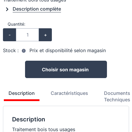
Description complète
Quantité:
-
+
Stock :
Prix et disponibilité selon magasin
Choisir son magasin
Description
Caractéristiques
Documents
Techniques
Description
Traitement bois tous usages