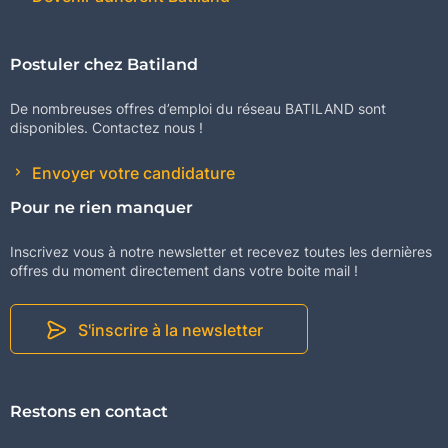
Postuler chez Batiland
De nombreuses offres d’emploi du réseau BATILAND sont
disponibles. Contactez nous !
Envoyer votre candidature
Pour ne rien manquer
Inscrivez vous à notre newsletter et recevez toutes les dernières
offres du moment directement dans votre boite mail !
S'inscrire à la newsletter
Restons en contact