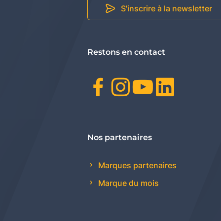
S'inscrire à la newsletter
Restons en contact
Facebook
Instagr
Youtu
Link
Nos partenaires
Marques partenaires
Marque du mois