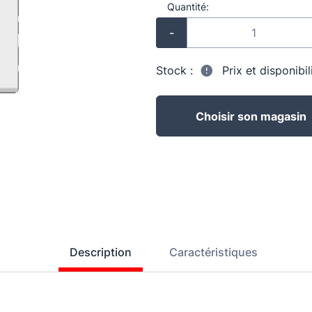
Quantité:
-
Stock :
Prix et disponibi
Choisir son magasin
Description
Caractéristiques