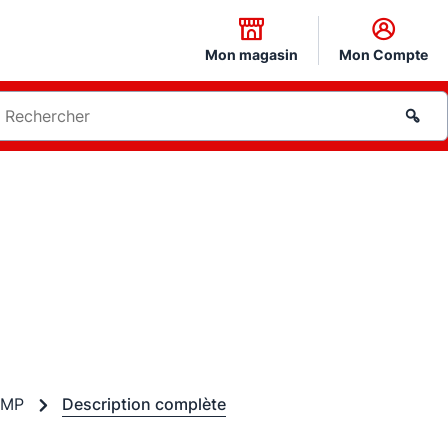
Mon magasin
Mon Compte
OMP
Description complète