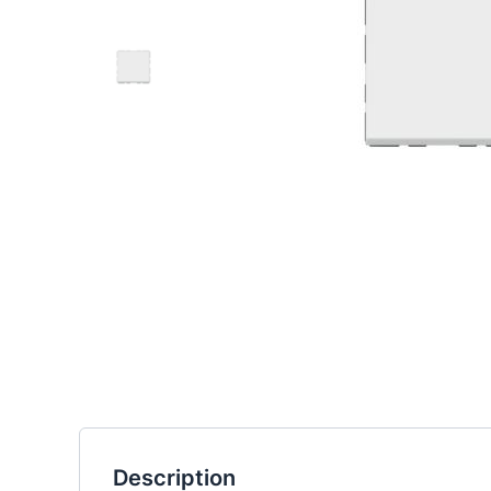
Description