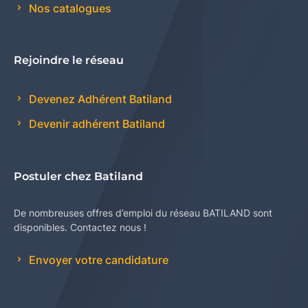
Nos catalogues
Rejoindre le réseau
Devenez Adhérent Batiland
Devenir adhérent Batiland
Postuler chez Batiland
De nombreuses offres d’emploi du réseau BATILAND sont
disponibles. Contactez nous !
Envoyer votre candidature