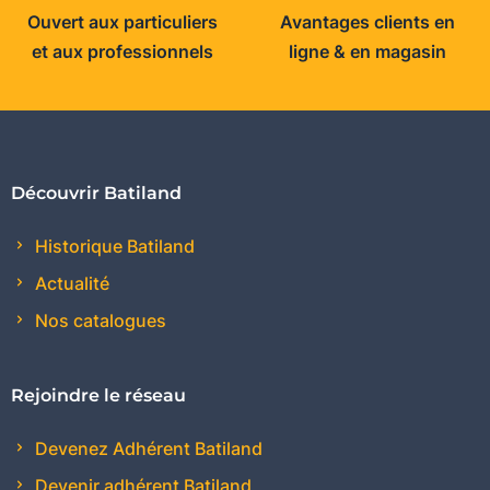
Ouvert aux particuliers
Avantages clients en
et aux professionnels
ligne & en magasin
Découvrir Batiland
Historique Batiland
Actualité
Nos catalogues
Rejoindre le réseau
Devenez Adhérent Batiland
Devenir adhérent Batiland