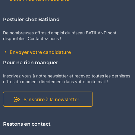
Postuler chez Batiland
De nombreuses offres d’emploi du réseau BATILAND sont
disponibles. Contactez nous !
Envoyer votre candidature
Pour ne rien manquer
Inscrivez vous à notre newsletter et recevez toutes les dernières
offres du moment directement dans votre boite mail !
S'inscrire à la newsletter
Restons en contact