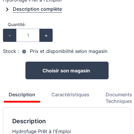
Description complète
Quantité:
-
+
Stock :
Prix et disponibilité selon magasin
Choisir son magasin
Description
Caractéristiques
Documents
Techniques
Description
Hydrofuge Prêt à l'Emploi