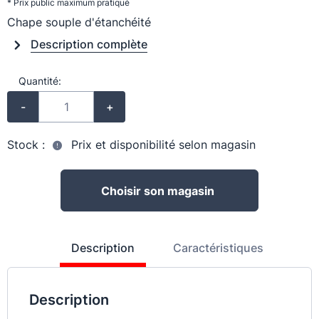
* Prix public maximum pratiqué
Chape souple d'étanchéité
Description complète
Quantité:
-
+
Stock :
Prix et disponibilité selon magasin
Choisir son magasin
Description
Caractéristiques
Description