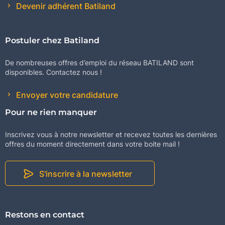
Devenir adhérent Batiland
Postuler chez Batiland
De nombreuses offres d’emploi du réseau BATILAND sont
disponibles. Contactez nous !
Envoyer votre candidature
Pour ne rien manquer
Inscrivez vous à notre newsletter et recevez toutes les dernières
offres du moment directement dans votre boite mail !
S'inscrire à la newsletter
Restons en contact