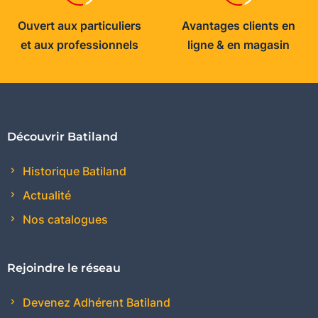
Ouvert aux particuliers
Avantages clients en
et aux professionnels
ligne & en magasin
Découvrir Batiland
Historique Batiland
Actualité
Nos catalogues
Rejoindre le réseau
Devenez Adhérent Batiland