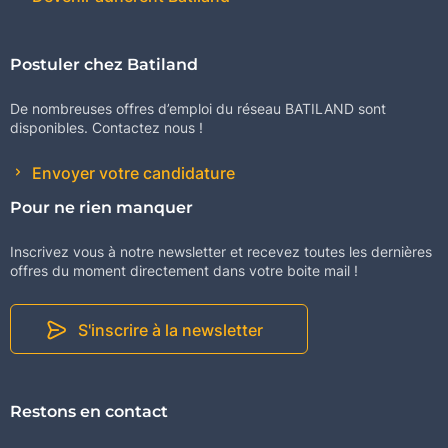
Postuler chez Batiland
De nombreuses offres d’emploi du réseau BATILAND sont
disponibles. Contactez nous !
Envoyer votre candidature
Pour ne rien manquer
Inscrivez vous à notre newsletter et recevez toutes les dernières
offres du moment directement dans votre boite mail !
S'inscrire à la newsletter
Restons en contact