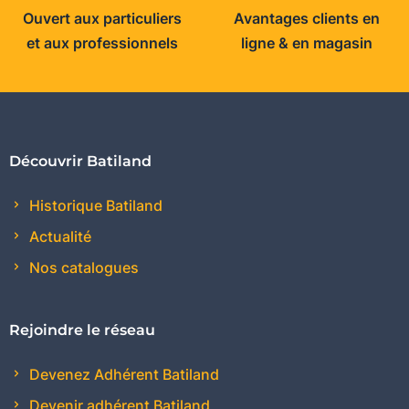
Ouvert aux particuliers
Avantages clients en
et aux professionnels
ligne & en magasin
Découvrir Batiland
Historique Batiland
Actualité
Nos catalogues
Rejoindre le réseau
Devenez Adhérent Batiland
Devenir adhérent Batiland