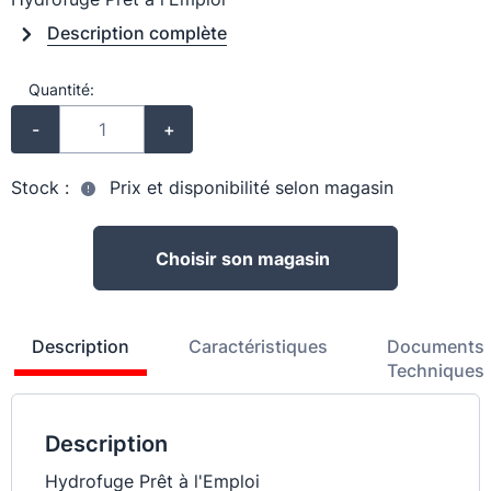
Description complète
Quantité:
-
+
Stock :
Prix et disponibilité selon magasin
Choisir son magasin
Description
Caractéristiques
Documents
Techniques
Description
Hydrofuge Prêt à l'Emploi