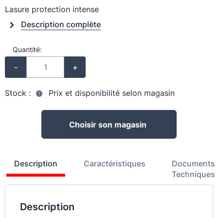
Lasure protection intense
Description complète
Quantité:
-
+
Stock :
Prix et disponibilité selon magasin
Choisir son magasin
Description
Caractéristiques
Documents
Techniques
Description