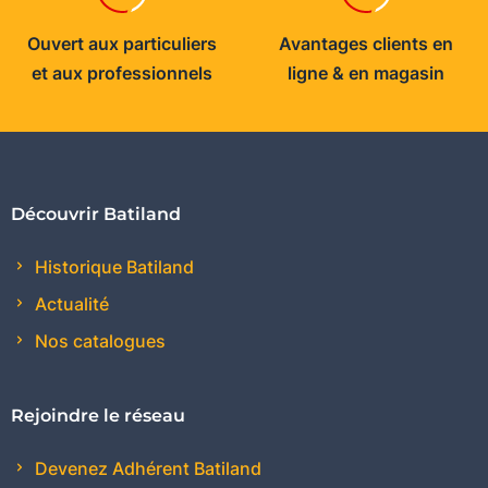
Ouvert aux particuliers
Avantages clients en
et aux professionnels
ligne & en magasin
Découvrir Batiland
Historique Batiland
Actualité
Nos catalogues
Rejoindre le réseau
Devenez Adhérent Batiland