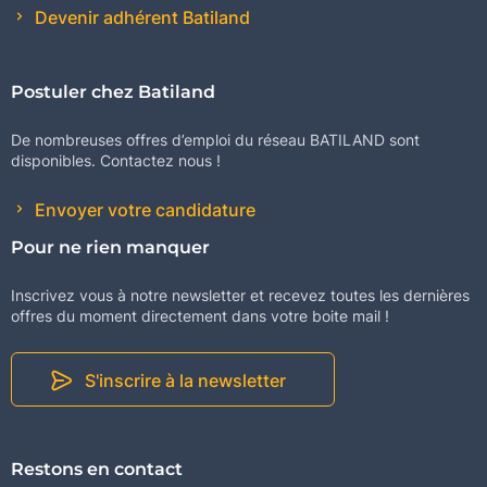
Devenir adhérent Batiland
Postuler chez Batiland
De nombreuses offres d’emploi du réseau BATILAND sont
disponibles. Contactez nous !
Envoyer votre candidature
Pour ne rien manquer
Inscrivez vous à notre newsletter et recevez toutes les dernières
offres du moment directement dans votre boite mail !
S'inscrire à la newsletter
Restons en contact