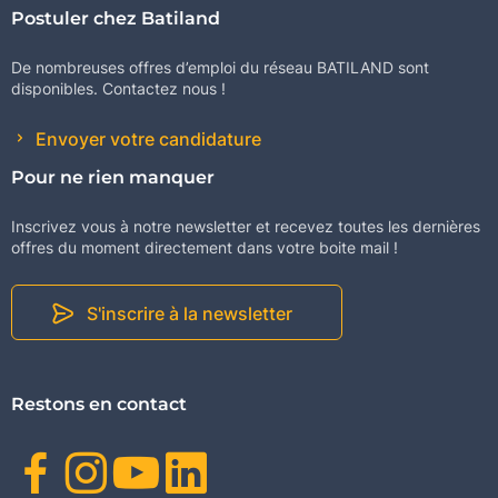
Postuler chez Batiland
De nombreuses offres d’emploi du réseau BATILAND sont
disponibles. Contactez nous !
Envoyer votre candidature
Pour ne rien manquer
Inscrivez vous à notre newsletter et recevez toutes les dernières
offres du moment directement dans votre boite mail !
S'inscrire à la newsletter
Restons en contact
Facebook
Instagram
Youtube
Linkedin