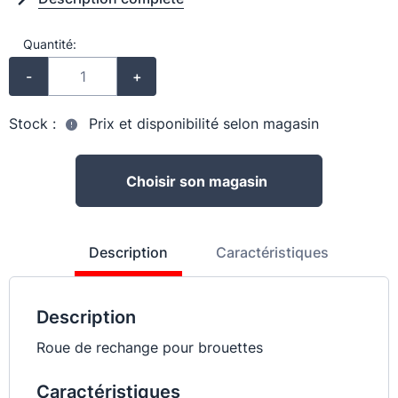
Quantité:
-
+
Stock :
Prix et disponibilité selon magasin
Choisir son magasin
Description
Caractéristiques
Description
Roue de rechange pour brouettes
Caractéristiques