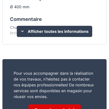
Ø 400 mm
Commentaire
Chambre à air de rechange, pour roue de
Afficher toutes les informations
brouette Ø 400 ou 380 mm
Pour vous accompagner dans la réalisation
de vos travaux, n'hésitez pas à contacter
nos équipes professionnelles! De nombreux
services sont disponibles en magasin pour
réussir vos envies.