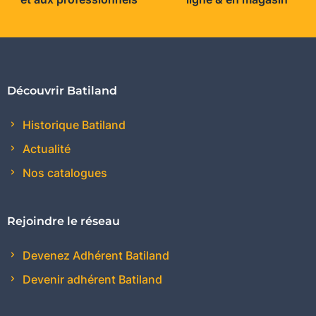
Découvrir Batiland
Historique Batiland
Actualité
Nos catalogues
Rejoindre le réseau
Devenez Adhérent Batiland
Devenir adhérent Batiland