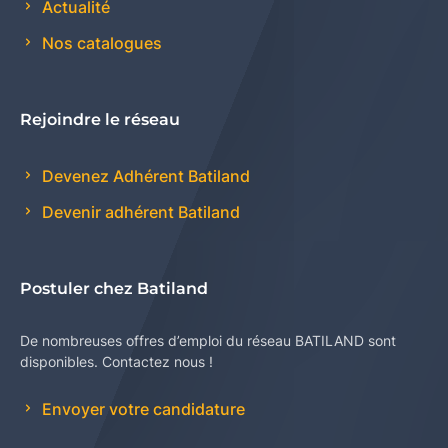
Actualité
Nos catalogues
Rejoindre le réseau
Devenez Adhérent Batiland
Devenir adhérent Batiland
Postuler chez Batiland
De nombreuses offres d’emploi du réseau BATILAND sont
disponibles. Contactez nous !
Envoyer votre candidature