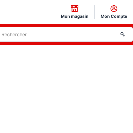
Mon magasin
Mon Compte