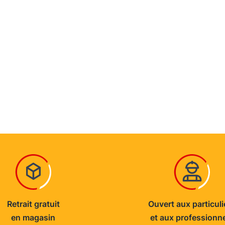
Retrait gratuit
Ouvert aux particuli
en magasin
et aux professionn