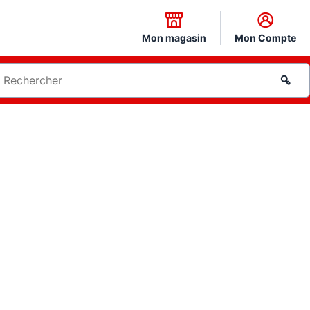
Mon magasin
Mon Compte