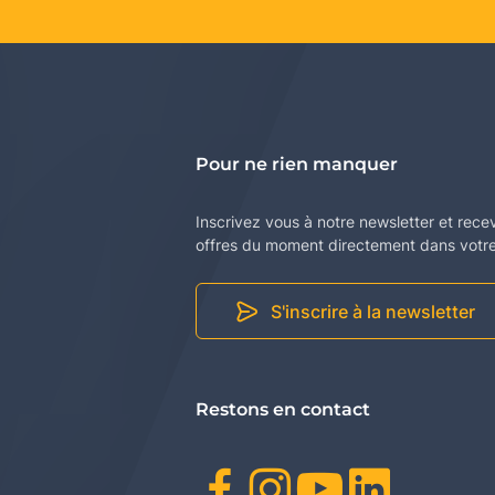
Pour ne rien manquer
Inscrivez vous à notre newsletter et rece
offres du moment directement dans votre 
S'inscrire à la newsletter
Restons en contact
Facebook
Instagr
Youtu
Link