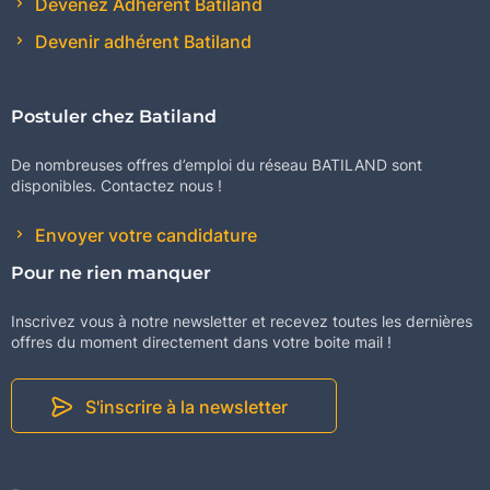
Devenez Adhérent Batiland
Devenir adhérent Batiland
Postuler chez Batiland
De nombreuses offres d’emploi du réseau BATILAND sont
disponibles. Contactez nous !
Envoyer votre candidature
Pour ne rien manquer
Inscrivez vous à notre newsletter et recevez toutes les dernières
offres du moment directement dans votre boite mail !
S'inscrire à la newsletter