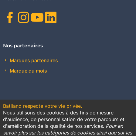
Facebook
Instagram
Youtube
Linkedin
Nos partenaires
Marques partenaires
Marque du mois
Batiland respecte votre vie privée.
Nous utilisons des cookies à des fins de mesure
Contact
Plan du site
Conditions générales de vente
d'audience, de personnalisation de votre parcours et
d'amélioration de la qualité de nos services.
Pour en
Promotions
savoir plus sur les catégories de cookies ainsi que sur les