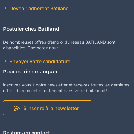
Devenir adhérent Batiland
Postuler chez Batiland
De nombreuses offres d’emploi du réseau BATILAND sont
disponibles. Contactez nous !
Envoyer votre candidature
Pour ne rien manquer
Inscrivez vous à notre newsletter et recevez toutes les dernières
offres du moment directement dans votre boite mail !
S'inscrire à la newsletter
Restons en contact