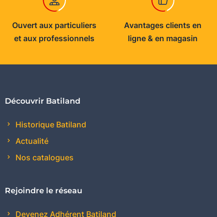
Ouvert aux particuliers
Avantages clients en
et aux professionnels
ligne & en magasin
Découvrir Batiland
Historique Batiland
Actualité
Nos catalogues
Rejoindre le réseau
Devenez Adhérent Batiland