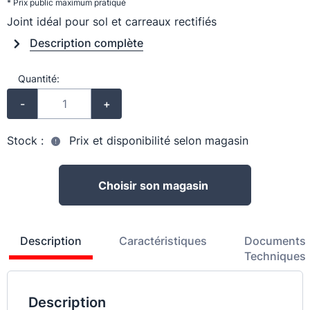
* Prix public maximum pratiqué
Joint idéal pour sol et carreaux rectifiés
Description complète
Quantité:
-
+
Stock :
Prix et disponibilité selon magasin
Choisir son magasin
Description
Caractéristiques
Documents
Techniques
Description